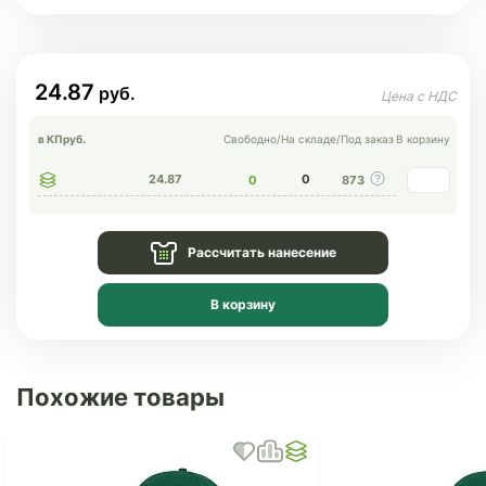
24.87
в КП
руб.
Свободно
/
На складе
/
Под заказ
В корзину
24.87
0
0
873
Рассчитать нанесение
В корзину
Похожие товары