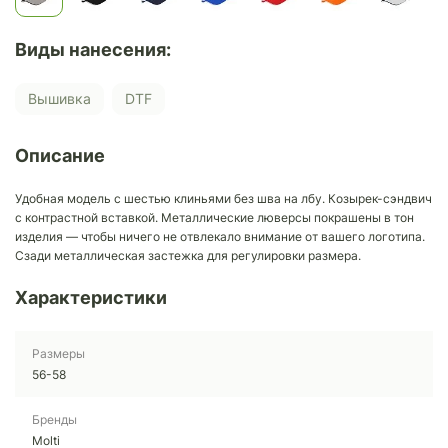
Виды нанесения:
Вышивка
DTF
Описание
Удобная модель с шестью клиньями без шва на лбу. Козырек-сэндвич
с контрастной вставкой. Металлические люверсы покрашены в тон
изделия — чтобы ничего не отвлекало внимание от вашего логотипа.
Сзади металлическая застежка для регулировки размера.
Характеристики
Размеры
56-58
Бренды
Molti