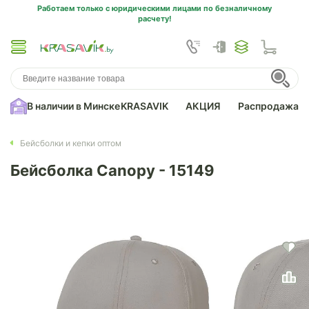
Работаем только с юридическими лицами по безналичному
расчету!
В наличии в Минске
KRASAVIK
АКЦИЯ
Распродажа
Бейсболки и кепки оптом
Бейсболка Canopy - 15149