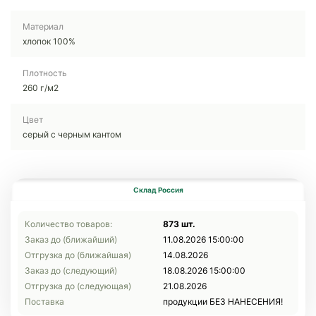
Материал
хлопок 100%
Плотность
260 г/м2
Цвет
серый с черным кантом
Склад Россия
Количество товаров:
873 шт.
Заказ до (ближайший)
11.08.2026 15:00:00
Отгрузка до (ближайшая)
14.08.2026
Заказ до (следующий)
18.08.2026 15:00:00
Отгрузка до (следующая)
21.08.2026
Поставка
продукции БЕЗ НАНЕСЕНИЯ!