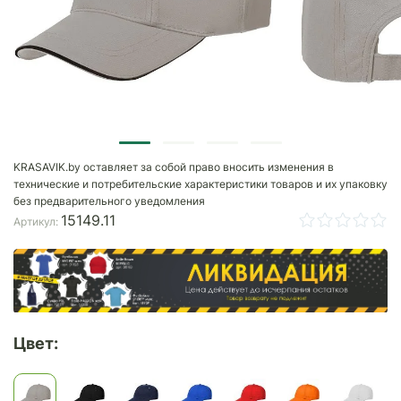
KRASAVIK.by оставляет за собой право вносить изменения в
технические и потребительские характеристики товаров и их упаковку
без предварительного уведомления
15149.11
Артикул:
Цвет: