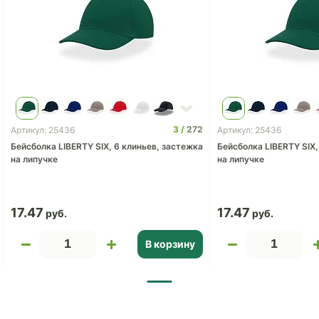
3
272
Артикул: 25436
Артикул: 25436
Бейсболка LIBERTY SIX, 6 клиньев, застежка
Бейсболка LIBERTY SIX,
на липучке
на липучке
17.47
17.47
В корзину