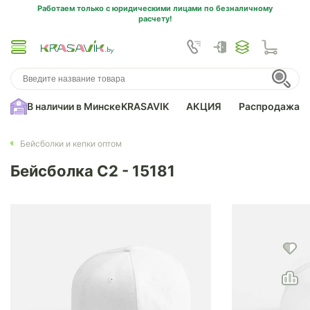
Работаем только с юридическими лицами по безналичному
расчету!
В наличии в Минске
KRASAVIK
АКЦИЯ
Распродажа
Бейсболки и кепки оптом
Бейсболка C2 - 15181