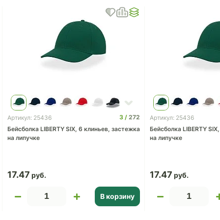
3
272
Артикул: 25436
Артикул: 25436
Бейсболка LIBERTY SIX, 6 клиньев, застежка
Бейсболка LIBERTY SIX,
на липучке
на липучке
17.47
17.47
В корзину