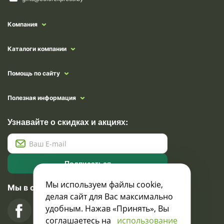
Компания
Каталоги компании
Помощь по сайту
Полезная информация
Узнавайте о скидках и акциях:
Подписаться
Мы используем файлы cookie,
Мы в социальных сетях
делая сайт для Вас максимально
удобным. Нажав «Принять», Вы
соглашаетесь на
использование