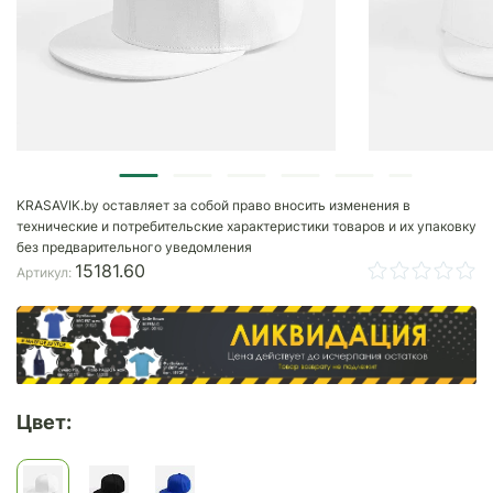
KRASAVIK.by оставляет за собой право вносить изменения в
технические и потребительские характеристики товаров и их упаковку
без предварительного уведомления
15181.60
Артикул:
Цвет: