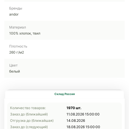
Бренды
andor
Материал
100% хлопок, твил
Плотность
260 г/м2
Цвет
белый
Склад Россия
Количество товаров:
1970 шт.
Заказ до (ближайший)
11.08.2026 15:00:00
Отгрузка до (ближайшая)
14.08.2026
Заказ до (следующий)
18.08.2026 15:00:00