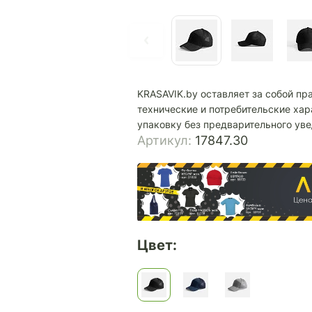
KRASAVIK.by оставляет за собой пр
технические и потребительские хар
упаковку без предварительного ув
Артикул:
17847.30
Цвет: