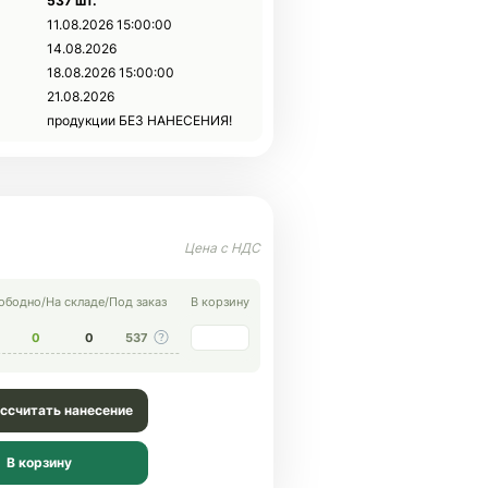
537 шт.
11.08.2026 15:00:00
14.08.2026
18.08.2026 15:00:00
21.08.2026
продукции БЕЗ НАНЕСЕНИЯ!
ободно
/
На складе
/
Под заказ
В корзину
0
0
537
ссчитать нанесение
В корзину