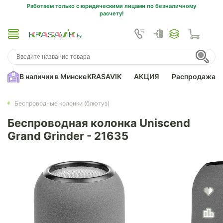
Работаем только с юридическими лицами по безналичному
расчету!
В наличии в Минске
KRASAVIK
АКЦИЯ
Распродажа
Беспроводные колонки (блютуз)
Беспроводная колонка Uniscend
Grand Grinder - 21635