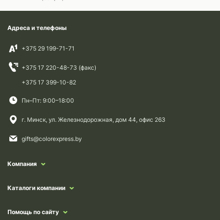
Адреса и телефоны
+375 29 199-71-71
+375 17 220-48-73 (факс)
+375 17 399-10-82
Пн–Пт: 9:00–18:00
г. Минск, ул. Железнодорожная, дом 44, офис 263
gifts@colorexpress.by
Компания
Каталоги компании
Помощь по сайту