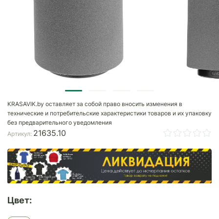
KRASAVIK.by оставляет за собой право вносить изменения в
технические и потребительские характеристики товаров и их упаковку
без предварительного уведомления
21635.10
Артикул:
Цвет: