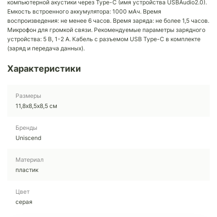
компьютерной акустики через Type-C (имя устройства USBAudio2.0).
Емкость встроенного аккумулятора: 1000 мАч. Время
воспроизведения: не менее 6 часов. Время заряда: не более 1,5 часов.
Микрофон для громкой связи. Рекомендуемые параметры зарядного
устройства: 5 В, 1-2 А. Кабель с разъемом USB Type-C в комплекте
(заряд и передача данных).
Характеристики
Размеры
11,8х8,5х8,5 см
Бренды
Uniscend
Материал
пластик
Цвет
серая