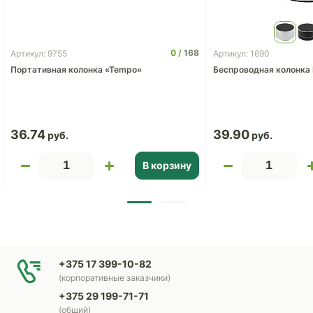
0
168
Артикул: 9755
Артикул: 1690
Портативная колонка «Tempo»
Беспроводная колонка 
36.74
39.90
В корзину
+375 17 399-10-82
(корпоративные заказчики)
+375 29 199-71-71
(общий)