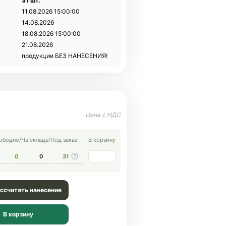
31 шт.
11.08.2026 15:00:00
14.08.2026
18.08.2026 15:00:00
21.08.2026
продукции БЕЗ НАНЕСЕНИЯ!
ободно
/
На складе
/
Под заказ
В корзину
0
0
31
ссчитать нанесение
В корзину