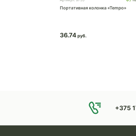
Портативная колонка «Tempo»
36.74
+375 1