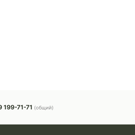
 199-71-71
(общий)