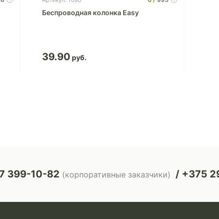
Беспроводная колонка Easy
39.90
7 399-10-82
+375 29
(корпоративные заказчики)