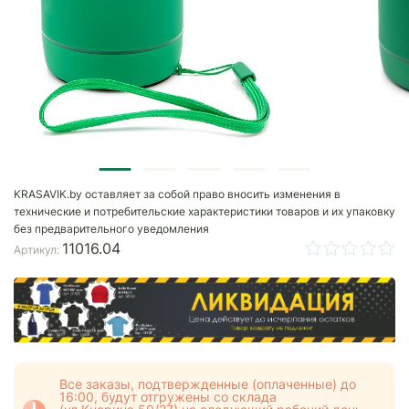
KRASAVIK.by оставляет за собой право вносить изменения в
технические и потребительские характеристики товаров и их упаковку
без предварительного уведомления
11016.04
Артикул:
Все заказы, подтвержденные (оплаченные) до
16:00, будут отгружены со склада