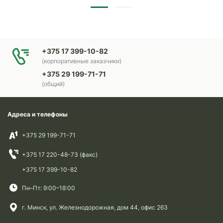
+375 17 399-10-82
(корпоративные заказчики)
+375 29 199-71-71
(общий)
Адреса и телефоны
+375 29 199-71-71
+375 17 220-48-73 (факс)
+375 17 399-10-82
Пн–Пт: 9:00–18:00
г. Минск, ул. Железнодорожная, дом 44, офис 263