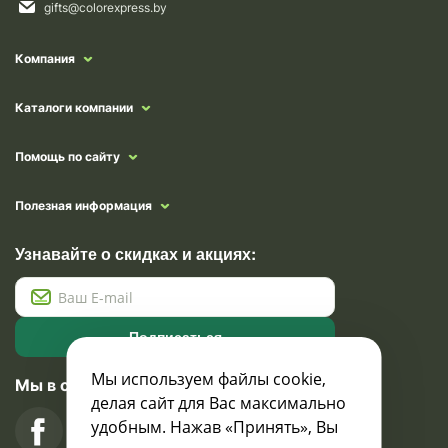
gifts@colorexpress.by
Компания
Каталоги компании
Помощь по сайту
Полезная информация
Узнавайте о скидках и акциях:
Подписаться
Мы используем файлы cookie,
Мы в социальных сетях
делая сайт для Вас максимально
удобным. Нажав «Принять», Вы