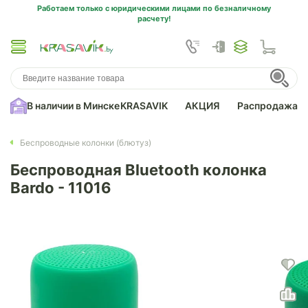
Работаем только с юридическими лицами по безналичному
расчету!
В наличии в Минске
KRASAVIK
АКЦИЯ
Распродажа
Беспроводные колонки (блютуз)
Беспроводная Bluetooth колонка
Bardo - 11016