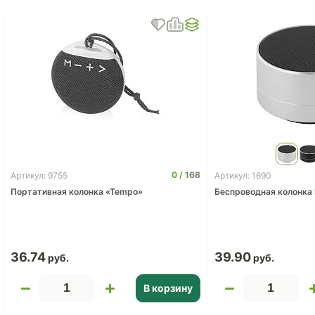
0
168
Артикул: 9755
Артикул: 1690
Портативная колонка «Tempo»
Беспроводная колонка 
36.74
39.90
В корзину