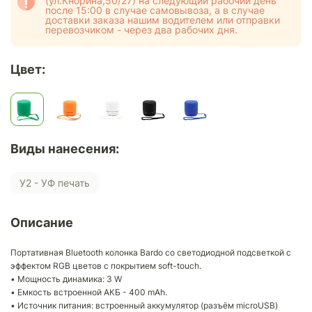
(ул.Кнорина,50/27) на следующий рабочий день
после 15:00 в случае самовывоза, а в случае
доставки заказа нашим водителем или отправки
перевозчиком - через два рабочих дня.
Цвет:
Виды нанесения:
У2 - УФ печать
Описание
Портативная Bluetooth колонка Bardo со светодиодной подсветкой с
эффектом RGB цветов с покрытием soft-touch.
• Мощность динамика: 3 W
• Емкость встроенной АКБ - 400 mAh.
• Источник питания: встроенный аккумулятор (разъём microUSB)