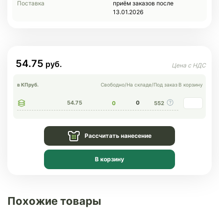
Поставка
приём заказов после
13.01.2026
54.75
в КП
руб.
Свободно
/
На складе
/
Под заказ
В корзину
54.75
0
0
552
Рассчитать нанесение
В корзину
Похожие товары