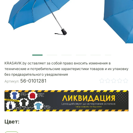
KRASAVIK.by оставляет за собой право вносить изменения в
технические и потребительские характеристики товаров и их упаковку
без предварительного уведомления
56-0101281
Артикул:
Цвет: