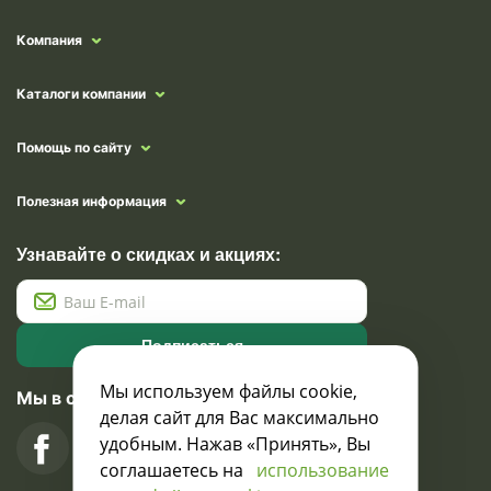
Компания
Каталоги компании
Помощь по сайту
Полезная информация
Узнавайте о скидках и акциях:
Подписаться
Мы используем файлы cookie,
Мы в социальных сетях
делая сайт для Вас максимально
удобным. Нажав «Принять», Вы
соглашаетесь на
использование