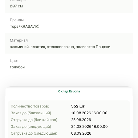
Ø97 cм
Бренды
Tops (KRASAVIK)
Материал
алюминий, пластик, стекловолокно, полиэстер Понджи
Цвет
голубой
Склад Европа
Количество товаров:
552 шт.
Заказ до (ближайший)
10.08.2026 16:00:00
Отгрузка до (ближайшая)
25.08.2026
Заказ до (следующий)
24.08.2026 16:00:00
Отгрузка до (следующая)
08.09.2026