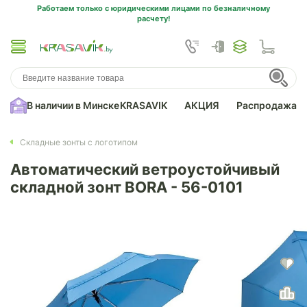
Работаем только с юридическими лицами по безналичному
расчету!
В наличии в Минске
KRASAVIK
АКЦИЯ
Распродажа
Складные зонты с логотипом
Автоматический ветроустойчивый
складной зонт BORA - 56-0101