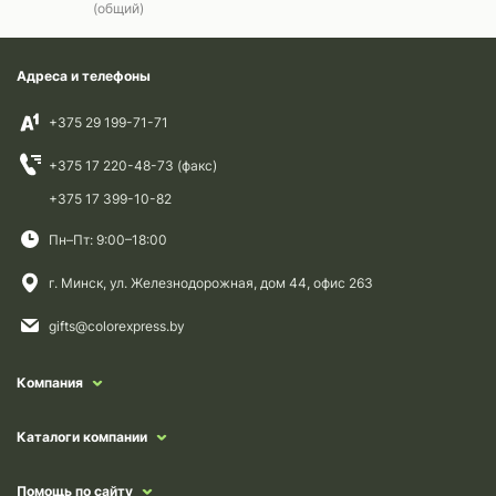
(общий)
Адреса и телефоны
+375 29 199-71-71
+375 17 220-48-73 (факс)
+375 17 399-10-82
Пн–Пт: 9:00–18:00
г. Минск, ул. Железнодорожная, дом 44, офис 263
gifts@colorexpress.by
Компания
Каталоги компании
Помощь по сайту