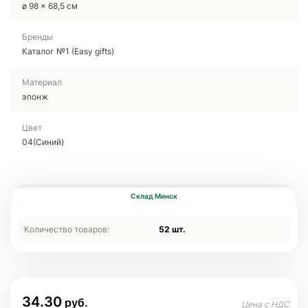
ø 98 x 68,5 см
Бренды
Каталог №1 (Easy gifts)
Материал
эпонж
Цвет
04(Синий)
Склад Минск
Количество товаров:
52 шт.
34.30