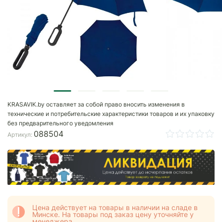
KRASAVIK.by оставляет за собой право вносить изменения в
технические и потребительские характеристики товаров и их упаковку
без предварительного уведомления
088504
Артикул:
Цена действует на товары в наличии на сладе в
Минске. На товары под заказ цену уточняйте у
менеджера.