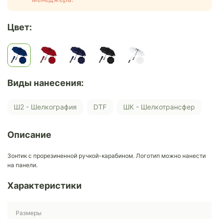
Цвет:
Виды нанесения:
Ш2 - Шелкография
DTF
ШК - Шелкотрансфер
Описание
Зонтик с прорезиненной ручкой-карабином. Логотип можно нанести
на панели.
Характеристики
Размеры