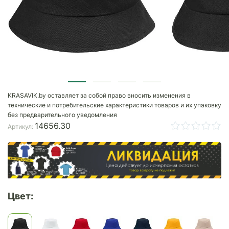
KRASAVIK.by оставляет за собой право вносить изменения в
технические и потребительские характеристики товаров и их упаковку
без предварительного уведомления
14656.30
Артикул:
Цвет: