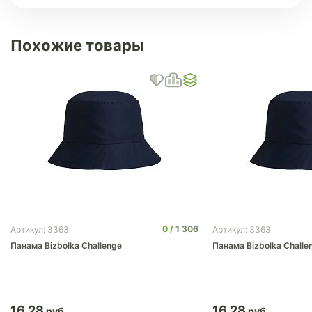
Похожие товары
0
1 306
Артикул: 3363
Артикул: 3363
Панама Bizbolka Challenge
Панама Bizbolka Challe
16.28
16.28