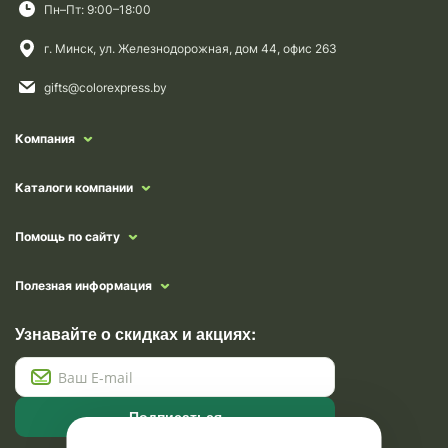
Пн–Пт: 9:00–18:00
г. Минск, ул. Железнодорожная, дом 44, офис 263
gifts@colorexpress.by
Компания
Каталоги компании
Помощь по сайту
Полезная информация
Узнавайте о скидках и акциях:
Подписаться