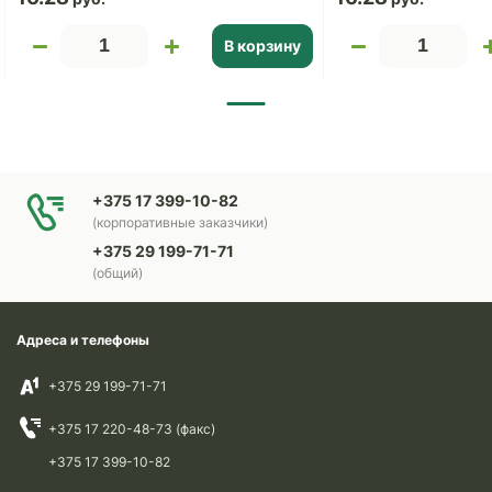
В корзину
+375 17 399-10-82
(корпоративные заказчики)
+375 29 199-71-71
(общий)
Адреса и телефоны
+375 29 199-71-71
+375 17 220-48-73 (факс)
+375 17 399-10-82