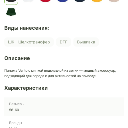
Виды нанесения:
ШК - Шелкотрансфер
DTF
Вышивка
Описание
Панама Vento c мягкой подкладкой из сетки — модный аксессуар,
подходящий для города и для активностей на природе.
Характеристики
Размеры
56-60
Бренды