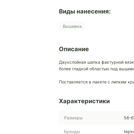
Виды нанесения:
Вышивка
Описание
Двухслойная шапка фактурной вязк
более гладкой областью под вышив
Поставляется в пакете с липким кр
Характеристики
Размеры
56-6
Бренды
teplo