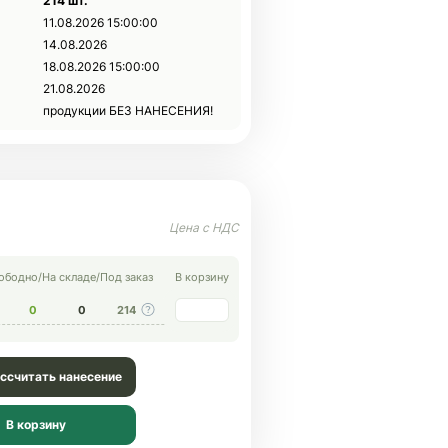
214 шт.
11.08.2026 15:00:00
14.08.2026
18.08.2026 15:00:00
21.08.2026
продукции БЕЗ НАНЕСЕНИЯ!
ободно
/
На складе
/
Под заказ
В корзину
0
0
214
ссчитать нанесение
В корзину