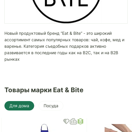
Новый продуктовый бренд “Eat & Bite” - это широкий
ассортимент самых популярных товаров: чай, кофе, мед и
варенье. Категория съедобных подарков активно
развивается в последние годы как на B2C, так и на B2B
рынках
Товары марки Eat & Bite
Для дома
Посуда