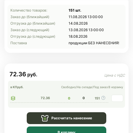
Количество товаров:
151 шт.
Заказ до (ближайший)
11.08.2026 13:00:00
Отгрузка до (ближайшая)
14.08.2026
Заказ до (следующий)
13.08.2026 13:00:00
Отгрузка до (следующая)
18.08.2026
Поставка
продукции БЕЗ НАНЕСЕНИЯ!
72.36
в КП
руб.
Свободно
/
На складе
/
Под заказ
В корзину
72.36
0
0
151
Рассчитать нанесение
В корзину