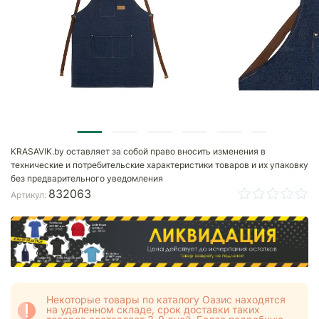
KRASAVIK.by оставляет за собой право вносить изменения в
технические и потребительские характеристики товаров и их упаковку
без предварительного уведомления
832063
Артикул:
Некоторые товары по каталогу Оазис находятся
на удаленном складе, срок доставки таких