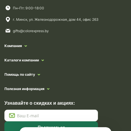
Пн–Пт: 9:00–18:00
г. Минск, ул. Железнодорожная, дом 44, офис 263
gifts@colorexpress.by
Компания
Каталоги компании
Помощь по сайту
Полезная информация
Узнавайте о скидках и акциях:
Подписаться