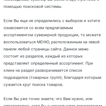
помощью поисковой системы.
Если Вы еще не определились с выбором и хотите
ознакомится со всем предлагаемым
ассортиментом сувенирной продукции, то можете
воспользоваться МЕНЮ, расположенным на левой
панели любой страницы сайта. Данное меню
состоит из разделов, каждый из которых
представляет определенный ассортимент. При
клике на раздел разворачивается список
подразделов (товарных групп), благодаря которым
сужается круг поиска товаров.
Если Вы уже точно знаете, что Вам нужно, или
определились хотя бы с несколькими параметрами