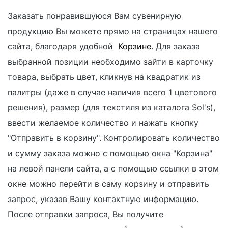
Заказать понравившуюся Вам сувенирную
продукцию Вы можете прямо на страницах нашего
сайта, благодаря удобной
Корзине
. Для заказа
выбранной позиции необходимо зайти в карточку
товара, выбрать цвет, кликнув на квадратик из
палитры (даже в случае наличия всего 1 цветового
решения), размер (для текстиля из каталога Sol's),
ввести желаемое количество и нажать кнопку
"Отправить в корзину". Контролировать количество
и сумму заказа можно с помощью окна "Корзина"
на левой панели сайта, а с помощью ссылки в этом
окне можно перейти в саму корзину и отправить
запрос, указав Вашу контактную информацию.
После отправки запроса, Вы получите