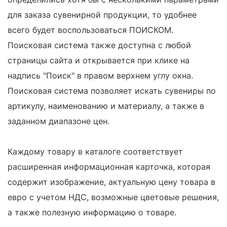
для заказа сувенирной продукции, то удобнее
всего будет воспользоваться ПОИСКОМ.
Поисковая система также доступна с любой
страницы сайта и открывается при клике на
надпись "Поиск" в правом верхнем углу окна.
Поисковая система позволяет искать сувениры по
артикулу, наименованию и материалу, а также в
заданном диапазоне цен.
Каждому товару в каталоге соответствует
расширенная информационная карточка, которая
содержит изображение, актуальную цену товара в
евро с учетом НДС, возможные цветовые решения,
а также полезную информацию о товаре.