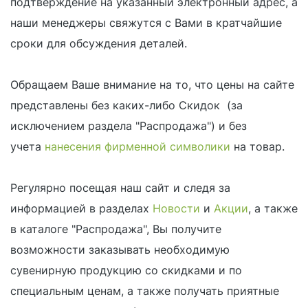
подтверждение на указанный электронный адрес, а
наши менеджеры свяжутся с Вами в кратчайшие
сроки для обсуждения деталей.
Обращаем Ваше внимание на то, что цены на сайте
представлены без каких-либо Скидок
(за
исключением раздела "Распродажа") и без
учета
нанесения фирменной символики
на товар.
Регулярно посещая наш сайт и следя за
информацией в разделах
Новости
и
Акции
, а также
в каталоге "Распродажа", Вы получите
возможности заказывать необходимую
сувенирную продукцию со скидками и по
специальным ценам, а также получать приятные