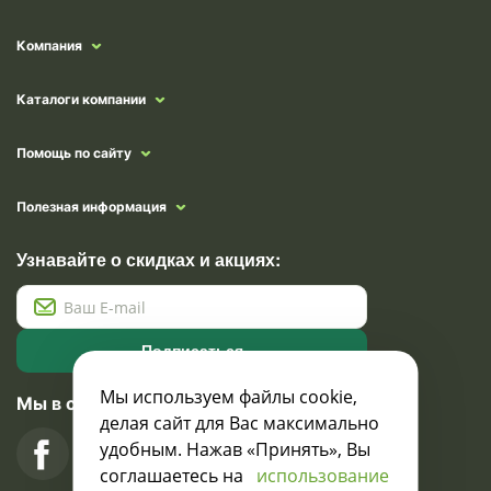
Компания
Каталоги компании
Помощь по сайту
Полезная информация
Узнавайте о скидках и акциях:
Подписаться
Мы используем файлы cookie,
Мы в социальных сетях
делая сайт для Вас максимально
удобным. Нажав «Принять», Вы
соглашаетесь на
использование