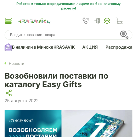
Работаем только с юридическими лицами по безналичному
расчету!
В наличии в Минске
KRASAVIK
АКЦИЯ
Распродажа
Новости
Возобновили поставки по
каталогу Easy Gifts
25 августа 2022