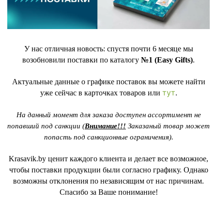
У нас отличная новость: спустя почти 6 месяце мы
возобновили поставки по каталогу
№1 (Easy Gifts)
.
Актуальные данные о графике поставок вы можете найти
тут
уже сейчас в карточках товаров или
.
На данный момент для заказа доступен ассортимент не
попавший под санкции (
Внимание!!!
Заказаный товар может
попасть под санкционные ограничения).
Krasavik.by ценит каждого клиента и делает все возможное,
чтобы поставки продукции были согласно графику. Однако
возможны отклонения по независящим от нас причинам.
Спасибо за Ваше понимание!