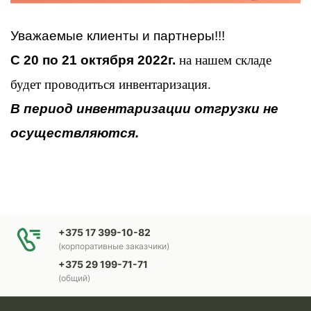
Уважаемые клиенты и партнеры!!!
С 20 по 21 октября 2022г.
на нашем складе
будет проводиться инвентаризация.
В период инвентаризации отгрузки не
осуществляются.
+375 17 399-10-82
(корпоративные заказчики)
+375 29 199-71-71
(общий)