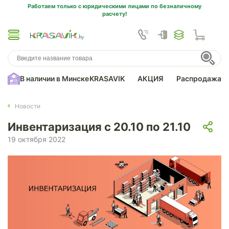
Работаем только с юридическими лицами по безналичному
расчету!
В наличии в Минске
KRASAVIK
АКЦИЯ
Распродажа
Новости
Инвентаризация c 20.10 по 21.10
19 октября 2022