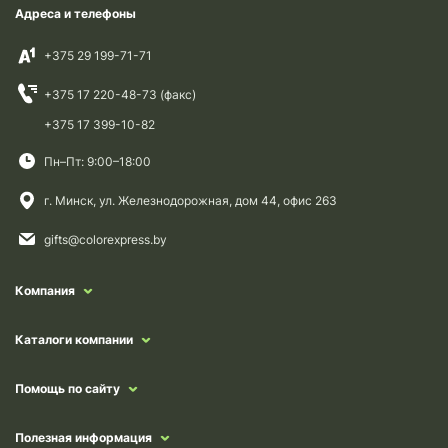
Адреса и телефоны
+375 29 199-71-71
+375 17 220-48-73 (факс)
+375 17 399-10-82
Пн–Пт: 9:00–18:00
г. Минск, ул. Железнодорожная, дом 44, офис 263
gifts@colorexpress.by
Компания
Каталоги компании
Помощь по сайту
Полезная информация