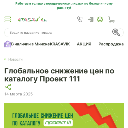
Работаем только с юридическими лицами по безналичному
расчету!
В наличии в Минске
KRASAVIK
АКЦИЯ
Распродажа
Новости
Глобальное снижение цен по
каталогу Проект 111
14 марта 2025