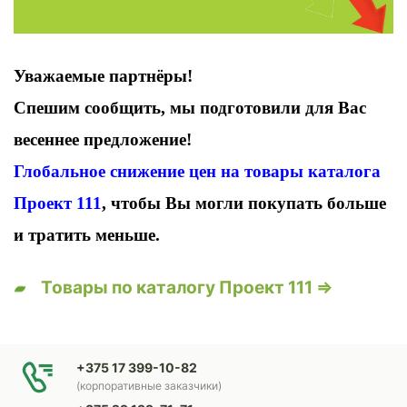
Уважаемые партнёры!
Спешим сообщить, мы подготовили для Вас
весеннее предложение!
Глобальное снижение цен на товары каталога
Проект 111
, чтобы Вы могли покупать больше
и тратить меньше.
Товары по каталогу Проект 111 ⇒
+375 17 399-10-82
(корпоративные заказчики)