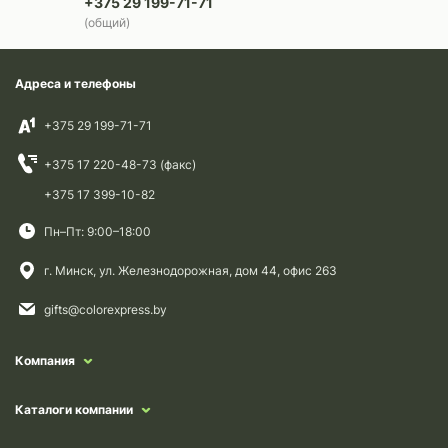
+375 29 199-71-71
(общий)
Адреса и телефоны
+375 29 199-71-71
+375 17 220-48-73 (факс)
+375 17 399-10-82
Пн–Пт: 9:00–18:00
г. Минск, ул. Железнодорожная, дом 44, офис 263
gifts@colorexpress.by
Компания
Каталоги компании