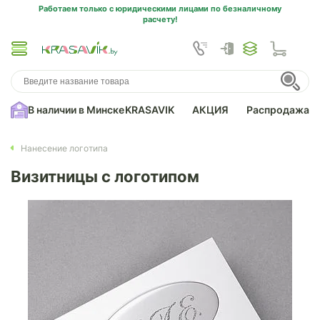
Работаем только с юридическими лицами по безналичному
расчету!
В наличии в Минске
KRASAVIK
АКЦИЯ
Распродажа
Нанесение логотипа
Визитницы с логотипом