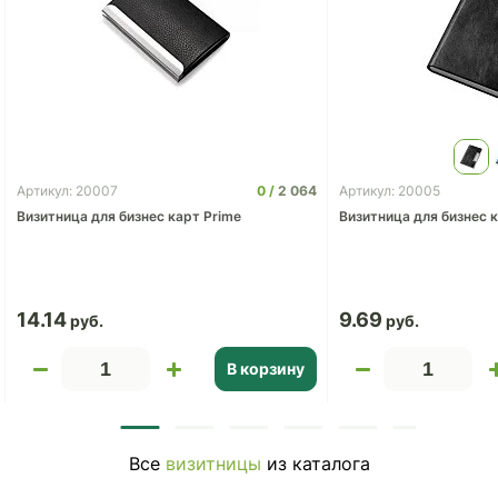
0
2 064
Артикул: 20007
Артикул: 20005
Визитница для бизнес карт Prime
Визитница для бизнес 
14.14
9.69
В корзину
Все
визитницы
из каталога