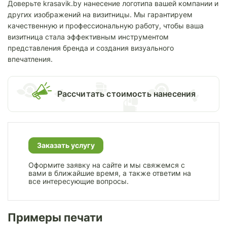
Доверьте krasavik.by нанесение логотипа вашей компании и
других изображений на визитницы. Мы гарантируем
качественную и профессиональную работу, чтобы ваша
визитница стала эффективным инструментом
представления бренда и создания визуального
впечатления.
Раcсчитать стоимость нанесения
Заказать услугу
Оформите заявку на сайте и мы свяжемся с
вами в ближайшие время, а также ответим на
все интересующие вопросы.
Примеры печати