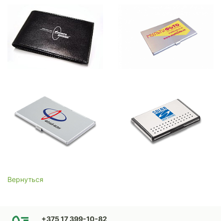
Вернуться
+375 17 399-10-82