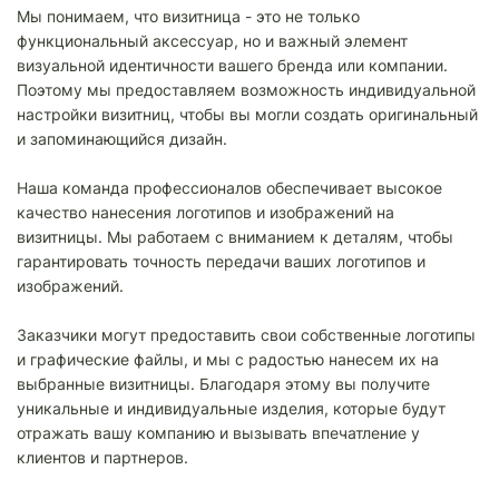
Мы понимаем, что визитница - это не только
функциональный аксессуар, но и важный элемент
визуальной идентичности вашего бренда или компании.
Поэтому мы предоставляем возможность индивидуальной
настройки визитниц, чтобы вы могли создать оригинальный
и запоминающийся дизайн.
Наша команда профессионалов обеспечивает высокое
качество нанесения логотипов и изображений на
визитницы. Мы работаем с вниманием к деталям, чтобы
гарантировать точность передачи ваших логотипов и
изображений.
Заказчики могут предоставить свои собственные логотипы
и графические файлы, и мы с радостью нанесем их на
выбранные визитницы. Благодаря этому вы получите
уникальные и индивидуальные изделия, которые будут
отражать вашу компанию и вызывать впечатление у
клиентов и партнеров.