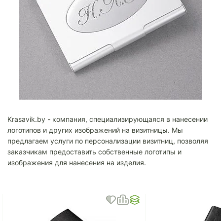
Krasavik.by - компания, специализирующаяся в нанесении
логотипов и других изображений на визитницы. Мы
предлагаем услуги по персонализации визитниц, позволяя
заказчикам предоставить собственные логотипы и
изображения для нанесения на изделия.