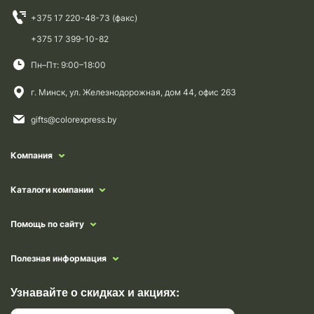
+375 17 220-48-73 (факс)
+375 17 399-10-82
Пн–Пт: 9:00–18:00
г. Минск, ул. Железнодорожная, дом 44, офис 263
gifts@colorexpress.by
Компания
Каталоги компании
Помощь по сайту
Полезная информация
Узнавайте о скидках и акциях: