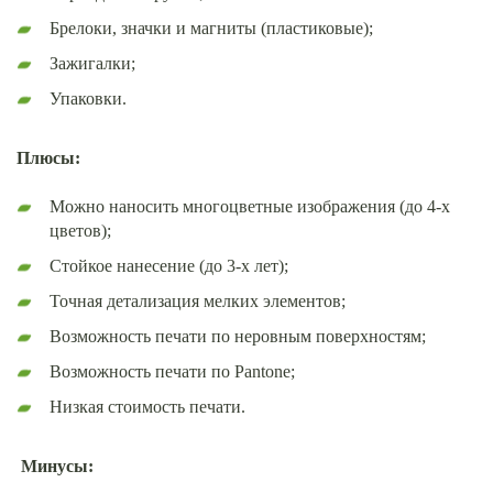
Брелоки, значки и магниты (пластиковые);
Зажигалки;
Упаковки.
Плюсы:
Можно наносить многоцветные изображения (до 4-х
цветов);
Стойкое нанесение (до 3-х лет);
Точная детализация мелких элементов;
Возможность печати по неровным поверхностям;
Возможность печати по Pantone;
Низкая стоимость печати.
Минусы: