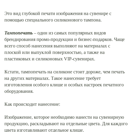
Это вид глубокой печати изображения на сувенире с
помощью специального силиконового тампона.
Тампопечать
– один из самых популярных видов
брендирования промо-продукции и бизнес-подарков. Чаще
всего способ нанесения выполняют на материалах с
плоской или выпуклой поверхностью, а также на
пластиковых и силиконовых VIP-сувенирах.
Кстати, тампопечать на силиконе стоит дороже, чем печать
на других материалах. Такое нанесение требует
изготовления особого клише и особых настроек печатного
оборудования.
Как происходит нанесение:
Изображение, которое необходимо нанести на сувенирную
продукцию, раскладывают на отдельные цвета. Для каждого
цвета изготавливают отдельное клише.