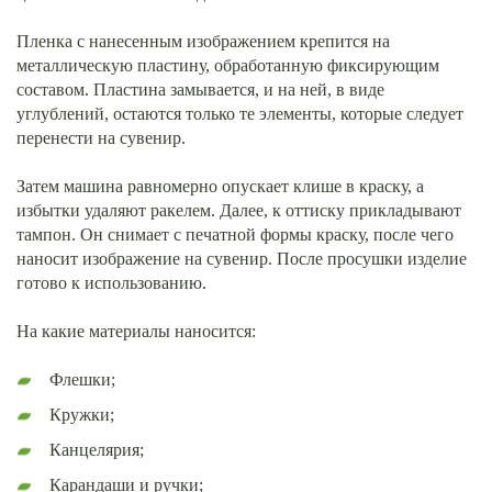
Пленка с нанесенным изображением крепится на
металлическую пластину, обработанную фиксирующим
составом. Пластина замывается, и на ней, в виде
углублений, остаются только те элементы, которые следует
перенести на сувенир.
Затем машина равномерно опускает клише в краску, а
избытки удаляют ракелем. Далее, к оттиску прикладывают
тампон. Он снимает с печатной формы краску, после чего
наносит изображение на сувенир. После просушки изделие
готово к использованию.
На какие материалы наносится:
Флешки;
Кружки;
Канцелярия;
Карандаши и ручки;