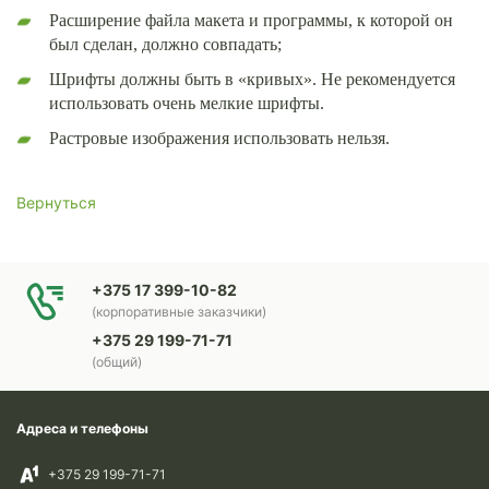
Расширение файла макета и программы, к которой он
был сделан, должно совпадать;
Шрифты должны быть в «кривых». Не рекомендуется
использовать очень мелкие шрифты.
Растровые изображения использовать нельзя.
Вернуться
+375 17 399-10-82
(корпоративные заказчики)
+375 29 199-71-71
(общий)
Адреса и телефоны
+375 29 199-71-71