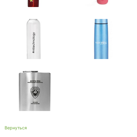
Вернуться