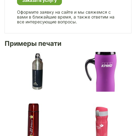
Заказать услугу
Оформите заявку на сайте и мы свяжемся с
вами в ближайшие время, а также ответим на
все интересующие вопросы.
Примеры печати