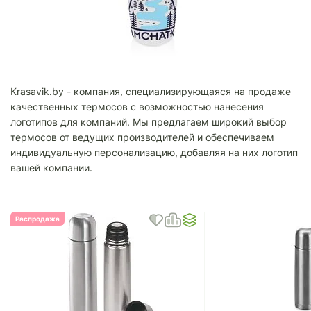
Krasavik.by - компания, специализирующаяся на продаже
качественных термосов с возможностью нанесения
логотипов для компаний. Мы предлагаем широкий выбор
термосов от ведущих производителей и обеспечиваем
индивидуальную персонализацию, добавляя на них логотип
вашей компании.
Распродажа