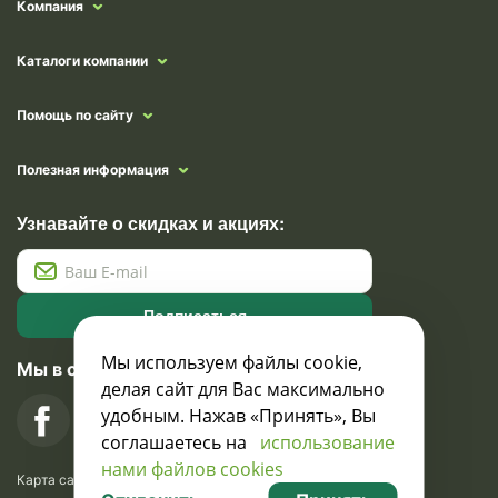
Компания
Каталоги компании
Помощь по сайту
Полезная информация
Узнавайте о скидках и акциях:
Подписаться
Мы используем файлы cookie,
Мы в социальных сетях
делая сайт для Вас максимально
удобным. Нажав «Принять», Вы
соглашаетесь на
использование
нами файлов cookies
Карта сайта