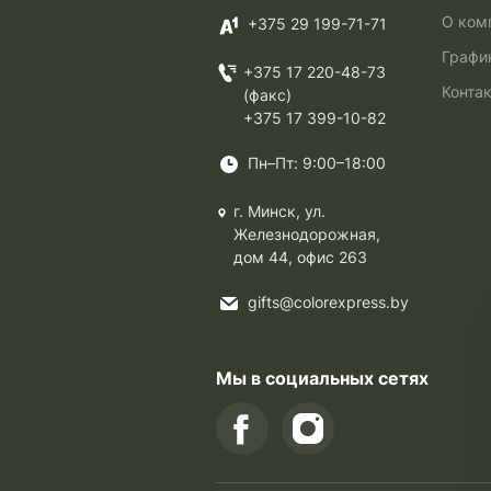
О ком
+375 29 199-71-71
Графи
+375 17 220-48-73
Конта
(факс)
+375 17 399-10-82
Пн–Пт: 9:00–18:00
г. Минск, ул.
Железнодорожная,
дом 44, офис 263
gifts@colorexpress.by
Мы в социальных сетях