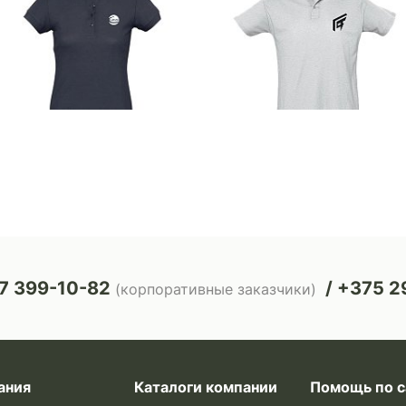
7 399-10-82
+375 29
(корпоративные заказчики)
ания
Каталоги компании
Помощь по с