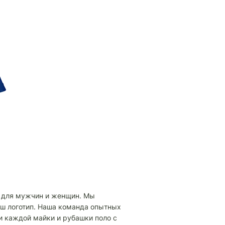
и для мужчин и женщин. Мы
аш логотип. Наша команда опытных
и каждой майки и рубашки поло с