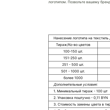
логотипом. Позвольте вашему брен
Нанесение логотипа на текстиль 
Тираж/Ко-во цветов
100-150 шт.
151-250 шт.
251 - 500 шт.
501 - 1000 шт.
более 1000
Дополнительные условия:
1. Минимальный тираж - 100 шт
2. Упаковка поштучно - 0,11 BYN
3. Стоимость замены цвета в ти