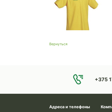
Вернуться
+375 1
Адреса и телефоны
Комп