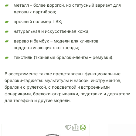
металл – более дорогой, но статусный вариант для
деловых партнёров;
прочный полимер ПВХ;
натуральная и искусственная кожа;
дерево и бамбук – модели для клиентов,
поддерживающих эко-тренды;
текстиль (тканевые брелоки-ленты – ремувки).
В ассортименте также представлены функциональные
брелоки-гаджеты: мультитулы и наборы инструментов,
брелоки с рулеткой, с подсветкой и встроенными
фонариками, брелоки-открывашки, подставки и держатели
для телефона и другие модели.