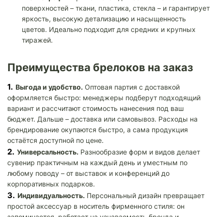
поверхностей – ткани, пластика, стекла – и гарантирует
яркость, высокую детализацию и насыщенность
цветов. Идеально подходит для средних и крупных
тиражей.
Преимущества брелоков на заказ
Выгода и удобство.
Оптовая партия с доставкой
оформляется быстро: менеджеры подберут подходящий
вариант и рассчитают стоимость нанесения под ваш
бюджет. Дальше – доставка или самовывоз. Расходы на
брендирование окупаются быстро, а сама продукция
остаётся доступной по цене.
Универсальность.
Разнообразие форм и видов делает
сувенир практичным на каждый день и уместным по
любому поводу – от выставок и конференций до
корпоративных подарков.
Индивидуальность.
Персональный дизайн превращает
простой аксессуар в носитель фирменного стиля: он
запоминается, работает на узнаваемость бренда и