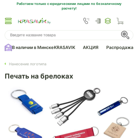
Работаем только с юридическими лицами по безналичному
расчету!
В наличии в Минске
KRASAVIK
АКЦИЯ
Распродажа
Нанесение логотипа
Печать на брелоках