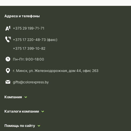
Адреса и телефоны
+375 29 199-71-71
+375 17 220-48-73 (факс)
+375 17 399-10-82
Пн–Пт: 9:00–18:00
г. Минск, ул. Железнодорожная, дом 44, офис 263
gifts@colorexpress.by
Компания
Каталоги компании
Помощь по сайту