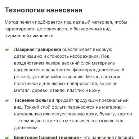
Технологии нанесения
Метод печати подбирается под каждый материал, чтобы
гарантировать долговечность и безупречный вид
фирменной символики:
Лазерная гравировка
обеспечивает высокую
детализацию и стойкость изображения. Под
воздействием лазера верхний слой материала
нагревается и испаряется, формируя долговечный
рельеф, устойчивый к стиранию. Метод подходит
практически для любых поверхностей, включая
металл, дерево, стекло, пластик и кожу.
Тиснение фольгой
придаёт продукции премиальный
вид. Тонкий слой фольги переносится на материал –
натуральную или искусственную кожу, бумагу, картон
– с помощью нагретого металлического клише под
давлением.
Блинтовое (слепое) тиснение
– это нанесение плоского