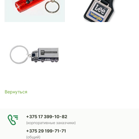
Вернуться
+375 17 399-10-82
(корпоративные заказчики)
+375 29 199-71-71
(общий)