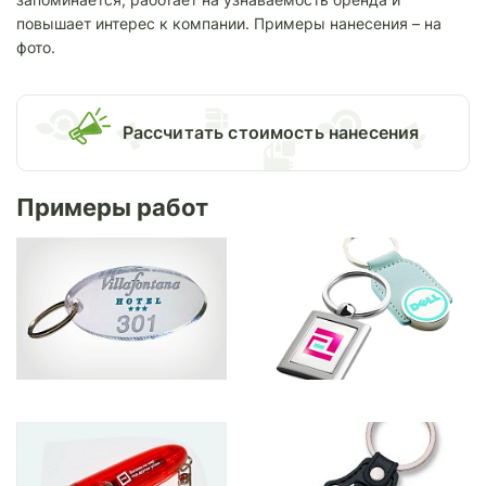
повышает интерес к компании. Примеры нанесения – на
фото.
Раcсчитать стоимость нанесения
Примеры работ