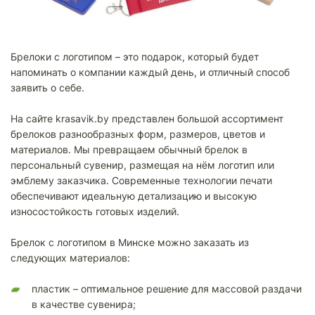
Брелоки с логотипом – это подарок, который будет
напоминать о компании каждый день, и отличный способ
заявить о себе.
На сайте krasavik.by представлен большой ассортимент
брелоков разнообразных форм, размеров, цветов и
материалов. Мы превращаем обычный брелок в
персональный сувенир, размещая на нём логотип или
эмблему заказчика. Современные технологии печати
обеспечивают идеальную детализацию и высокую
износостойкость готовых изделий.
Брелок с логотипом в Минске можно заказать из
следующих материалов:
пластик – оптимальное решение для массовой раздачи
в качестве сувенира;