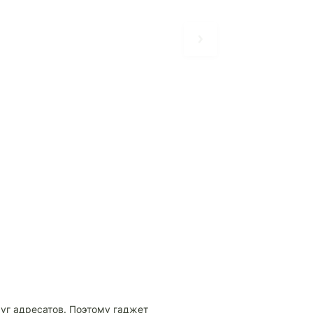
уг адресатов. Поэтому гаджет