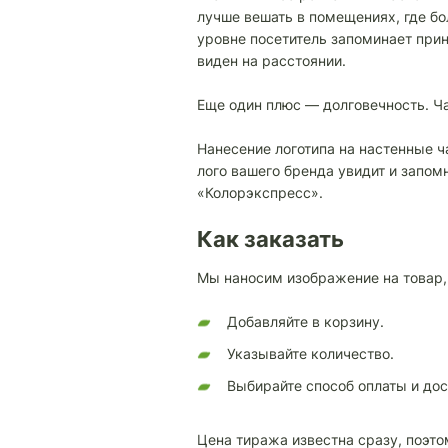
лучше вешать в помещениях, где б
уровне посетитель запоминает прин
виден на расстоянии.
Еще один плюс — долговечность. Ч
Нанесение логотипа на настенные 
лого вашего бренда увидит и запо
«Колорэкспресс».
Как заказать
Мы наносим изображение на товар,
Добавляйте в корзину.
Указывайте количество.
Выбирайте способ оплаты и дос
Цена тиража известна сразу, поэт