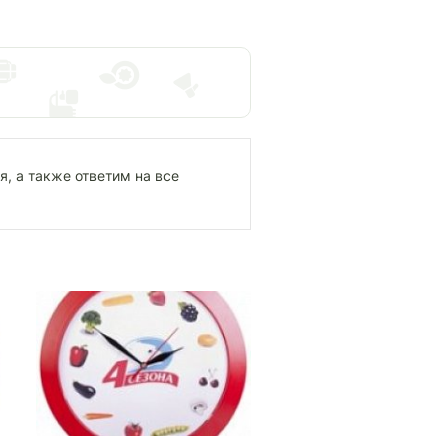
, а также ответим на все