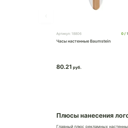
0
Артикул: 18806
Часы настенные Baumstein
80.21
Плюсы нанесения лого
Главный плюс рекламных настенных