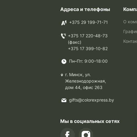
Адреса и телефоны
Комп
О ком
+375 29 199-71-71
Графи
+375 17 220-48-73
Конта
(факс)
+375 17 399-10-82
Пн–Пт: 9:00–18:00
г. Минск, ул.
Железнодорожная,
дом 44, офис 263
gifts@colorexpress.by
Мы в социальных сетях