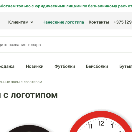
аботаем только с юридическими лицами по безналичному расчет
Клиентам
Нанесение логотипа
Контакты
+375 (29)
родажа
Новинки
Футболки
Бейсболки
Бутыл
енные часы с логотипом
 с логотипом