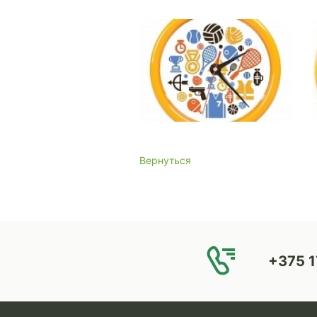
Вернуться
+375 1