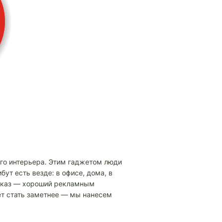
го интерьера. Этим гаджетом люди
бут есть везде: в офисе, дома, в
заказ — хороший рекламным
ет стать заметнее — мы нанесем