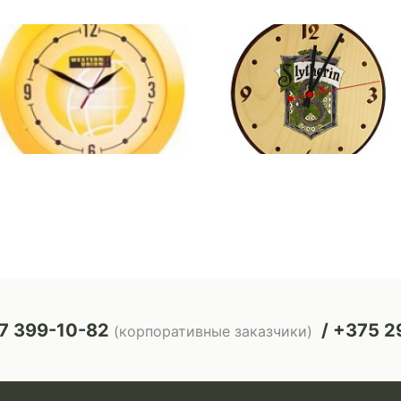
7 399-10-82
+375 29
(корпоративные заказчики)