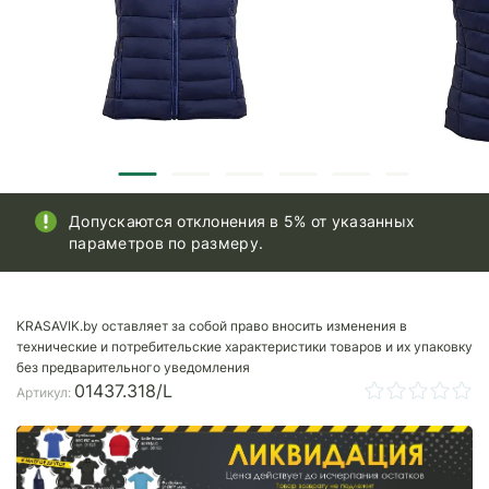
Допускаются отклонения в 5% от указанных
параметров по размеру.
KRASAVIK.by оставляет за собой право вносить изменения в
технические и потребительские характеристики товаров и их упаковку
без предварительного уведомления
01437.318/L
Артикул: