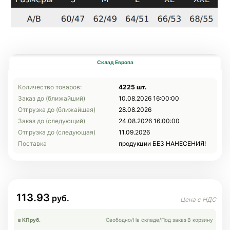
Склад Европа
Количество товаров:
4225 шт.
Заказ до (ближайший)
10.08.2026 16:00:00
Отгрузка до (ближайшая)
28.08.2026
Заказ до (следующий)
24.08.2026 16:00:00
Отгрузка до (следующая)
11.09.2026
Поставка
продукции БЕЗ НАНЕСЕНИЯ!
113.93
в КП
руб.
Свободно
/
На складе
/
Под заказ
В корзину