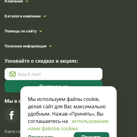
Компания
Каталоги компании
Помощь по сайту
Полезная информация
Узнавайте о скидках и акциях:
Подписаться
Мы используем файлы cookie,
Мы в социальных сетях
делая сайт для Вас максимально
удобным. Нажав «Принять», Вы
соглашаетесь на
использование
нами файлов cookies
Карта сайта