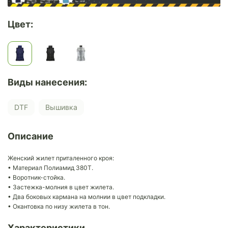
Цвет:
Виды нанесения:
DTF
Вышивка
Описание
Женский жилет приталенного кроя:
• Материал Полиамид 380Т.
• Воротник-стойка.
• Застежка-молния в цвет жилета.
• Два боковых кармана на молнии в цвет подкладки.
• Окантовка по низу жилета в тон.
Характеристики