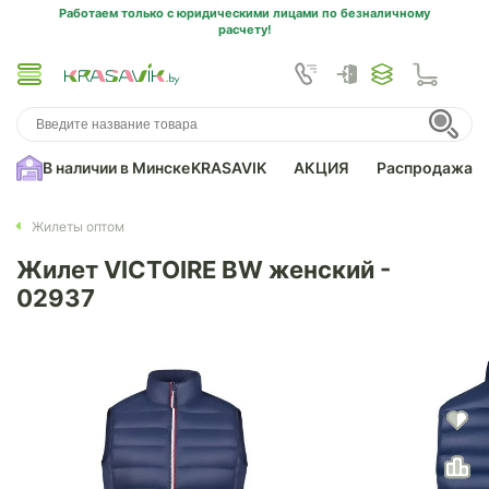
Работаем только с юридическими лицами по безналичному
расчету!
В наличии в Минске
KRASAVIK
АКЦИЯ
Распродажа
Жилеты оптом
Жилет VICTOIRE BW женский -
02937