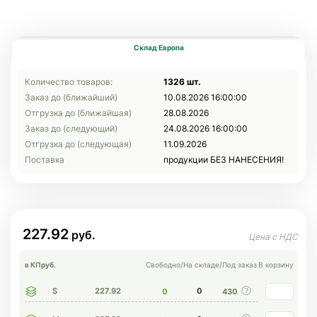
Склад Европа
Количество товаров:
1326 шт.
Заказ до (ближайший)
10.08.2026 16:00:00
Отгрузка до (ближайшая)
28.08.2026
Заказ до (следующий)
24.08.2026 16:00:00
Отгрузка до (следующая)
11.09.2026
Поставка
продукции БЕЗ НАНЕСЕНИЯ!
227.92
в КП
руб.
Свободно
/
На складе
/
Под заказ
В корзину
S
227.92
0
0
430