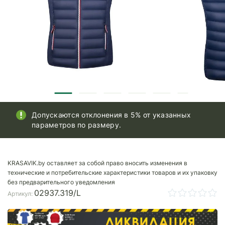
Допускаются отклонения в 5% от указанных
параметров по размеру.
KRASAVIK.by оставляет за собой право вносить изменения в
технические и потребительские характеристики товаров и их упаковку
без предварительного уведомления
02937.319/L
Артикул: