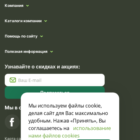
Компания
Каталоги компании
Помощь по сайту
Полезная информация
Узнавайте о скидках и акциях:
Подписаться
Мы используем файлы cookie,
Мы в социальных сетях
делая сайт для Вас максимально
удобным. Нажав «Принять», Вы
соглашаетесь на
использование
нами файлов cookies
Карта сайта