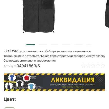
KRASAVIK.by оставляет за собой право вносить изменения в
технические и потребительские характеристики товаров и их упаковку
без предварительного уведомления
04041.869/S
Артикул:
Цвет: