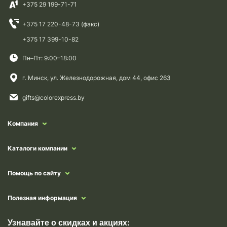
+375 29 199-71-71
+375 17 220-48-73 (факс)
+375 17 399-10-82
Пн–Пт: 9:00–18:00
г. Минск, ул. Железнодорожная, дом 44, офис 263
gifts@colorexpress.by
Компания
Каталоги компании
Помощь по сайту
Полезная информация
Узнавайте о скидках и акциях: