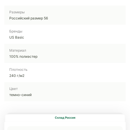
Размеры
Российский размер 56
Бренды
US Basic
Материал
100% полиэстер
Плотность
240 г/м2
Цвет
темно-синий
Склад Россия