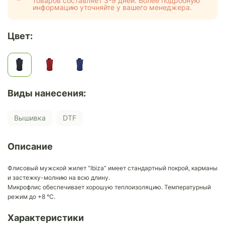
товаров составляет 3-9 дней. Более подробную
информацию уточняйте у вашего менеджера.
Цвет:
Виды нанесения:
Вышивка
DTF
Описание
Флисовый мужской жилет “Ibiza” имеет стандартный покрой, карманы
и застежку-молнию на всю длину.
Микрофлис обеспечивает хорошую теплоизоляцию. Температурный
режим до +8 °C.
Характеристики