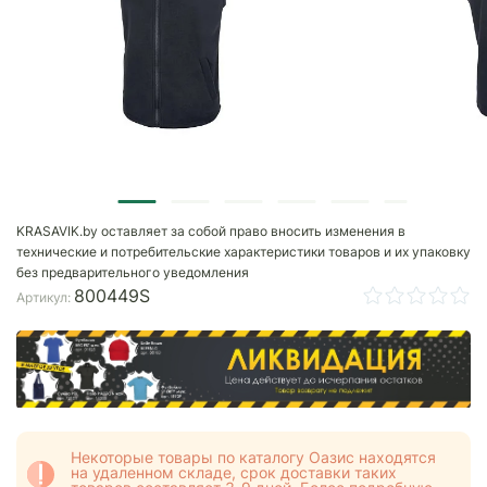
KRASAVIK.by оставляет за собой право вносить изменения в
технические и потребительские характеристики товаров и их упаковку
без предварительного уведомления
800449S
Артикул:
Некоторые товары по каталогу Оазис находятся
на удаленном складе, срок доставки таких