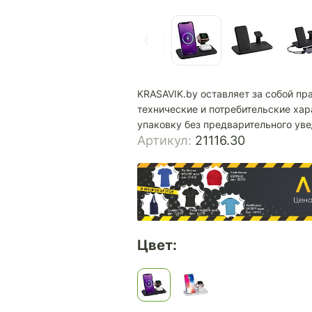
KRASAVIK.by оставляет за собой пр
технические и потребительские хар
упаковку без предварительного ув
Артикул:
21116.30
Цвет: