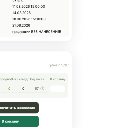
57 шт.
11.08.2026 15:00:00
14.08.2026
18.08.2026 15:00:00
21.08.2026
продукции БЕЗ НАНЕСЕНИЯ!
ободно
/
На складе
/
Под заказ
В корзину
0
0
57
ссчитать нанесение
В корзину