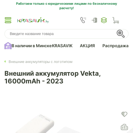
Работаем только с юридическими лицами по безналичному
расчету!
В наличии в Минске
KRASAVIK
АКЦИЯ
Распродажа
Внешние аккумуляторы с логотипом
Внешний аккумулятор Vekta,
16000mAh - 2023