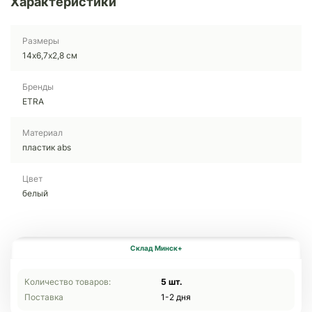
Характеристики
Размеры
14х6,7х2,8 см
Бренды
ETRA
Материал
пластик abs
Цвет
белый
Склад Минск+
Количество товаров:
5 шт.
Поставка
1-2 дня