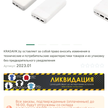
KRASAVIK.by оставляет за собой право вносить изменения в
технические и потребительские характеристики товаров и их упаковку
без предварительного уведомления
2023.01
Артикул:
Все заказы, подтвержденные (оплаченные) до
16:00, будут отгружены со склада