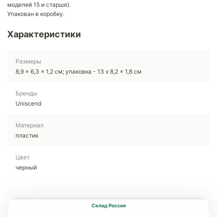
моделей 15 и старше).
Упакован в коробку.
Характеристики
Размеры
8,9 x 6,3 x 1,2 см; упаковка - 13 x 8,2 x 1,8 см
Бренды
Uniscend
Материал
пластик
Цвет
черный
Склад Россия