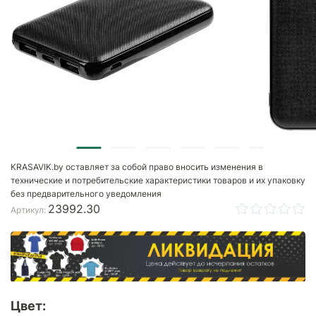
KRASAVIK.by оставляет за собой право вносить изменения в
технические и потребительские характеристики товаров и их упаковку
без предварительного уведомления
23992.30
Артикул:
Цвет: