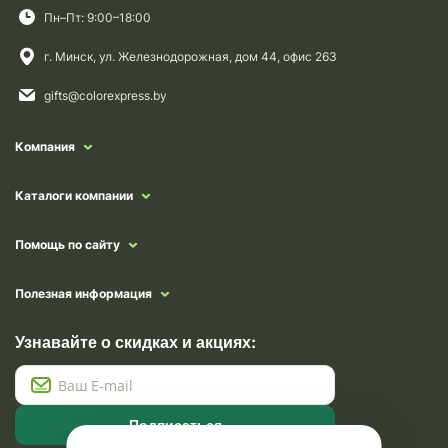
Пн–Пт: 9:00–18:00
г. Минск, ул. Железнодорожная, дом 44, офис 263
gifts@colorexpress.by
Компания
Каталоги компании
Помощь по сайту
Полезная информация
Узнавайте о скидках и акциях:
Подписаться