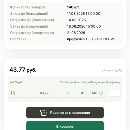
Количество товаров:
140 шт.
Заказ до (ближайший)
11.08.2026 15:00:00
Отгрузка до (ближайшая)
14.08.2026
Заказ до (следующий)
18.08.2026 15:00:00
Отгрузка до (следующая)
21.08.2026
Поставка
продукции БЕЗ НАНЕСЕНИЯ!
43.77
в КП
руб.
Свободно
/
На складе
/
Под заказ
В корзину
43.77
0
0
140
Рассчитать нанесение
В корзину