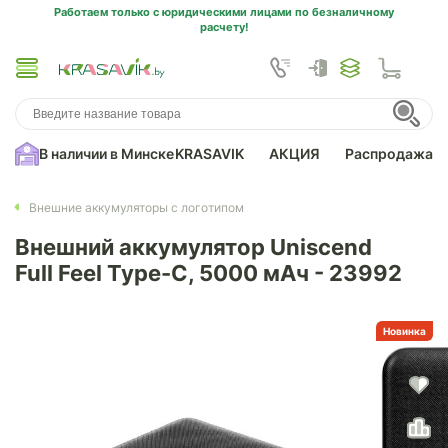
Работаем только с юридическими лицами по безналичному
расчету!
В наличии в Минске
KRASAVIK
АКЦИЯ
Распродажа
Внешние аккумуляторы с логотипом
Внешний аккумулятор Uniscend
Full Feel Type-C, 5000 мАч - 23992
Новинка