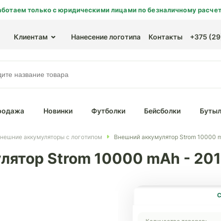
аботаем только с юридическими лицами по безналичному расчет
Клиентам
Нанесение логотипа
Контакты
+375 (29)
родажа
Новинки
Футболки
Бейсболки
Бутыл
нешние аккумуляторы с логотипом
Внешний аккумулятор Strom 10000 m
лятор Strom 10000 mAh - 20
С