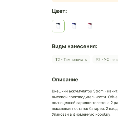
Цвет:
Виды нанесения:
Т2 - Тампопечать
У2 - УФ печ
Описание
Внешний аккумулятор Strom - квинт
высокой производительности. Объе
полноценной зарядки телефона 2 ра
показывает остаток батареи. 2 вход
Упакован в фирменную коробку.