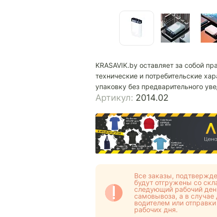
KRASAVIK.by оставляет за собой пр
технические и потребительские хар
упаковку без предварительного ув
Артикул:
2014.02
Все заказы, подтвержде
будут отгружены со скла
следующий рабочий день
самовывоза, а в случае
водителем или отправки
рабочих дня.