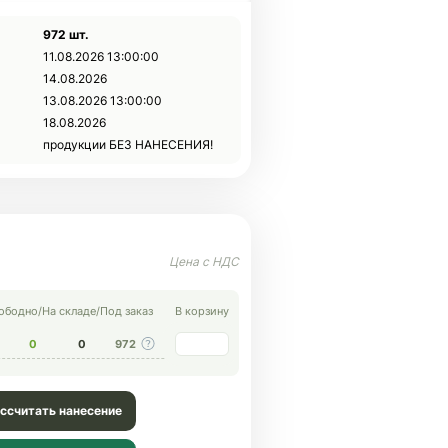
972 шт.
11.08.2026 13:00:00
14.08.2026
13.08.2026 13:00:00
18.08.2026
продукции БЕЗ НАНЕСЕНИЯ!
ободно
/
На складе
/
Под заказ
В корзину
0
0
972
ссчитать нанесение