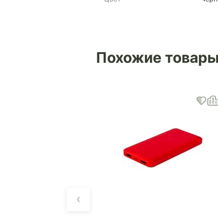
Похожие товар