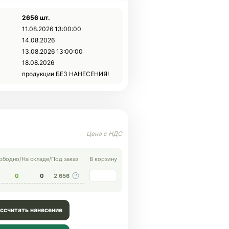
2656 шт.
11.08.2026 13:00:00
14.08.2026
13.08.2026 13:00:00
18.08.2026
продукции БЕЗ НАНЕСЕНИЯ!
ободно
/
На складе
/
Под заказ
В корзину
0
0
2 656
ссчитать нанесение