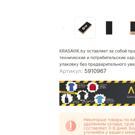
KRASAVIK.by оставляет за собой пр
технические и потребительские хар
упаковку без предварительного ув
Артикул:
5910967
Некоторые товары по ка
удаленном складе, срок
составляет 3-9 дней. 
уточняйте у вашего мен