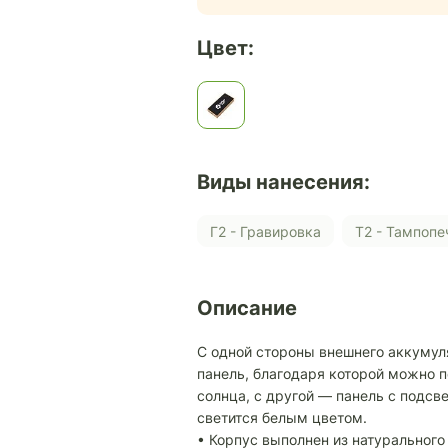
Цвет:
Виды нанесения:
Г2 - Гравировка
Т2 - Тампопе
Описание
С одной стороны внешнего аккумуля
панель, благодаря которой можно 
солнца, с другой — панель с подсве
светится белым цветом.
• Корпус выполнен из натуральног