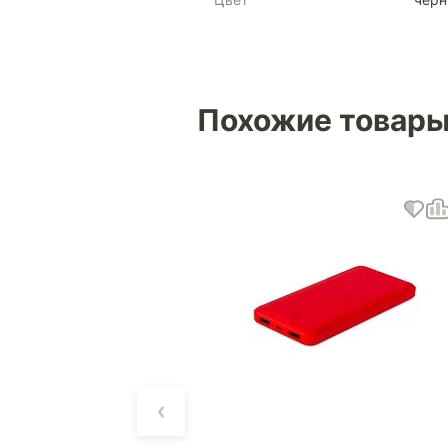
Похожие товар