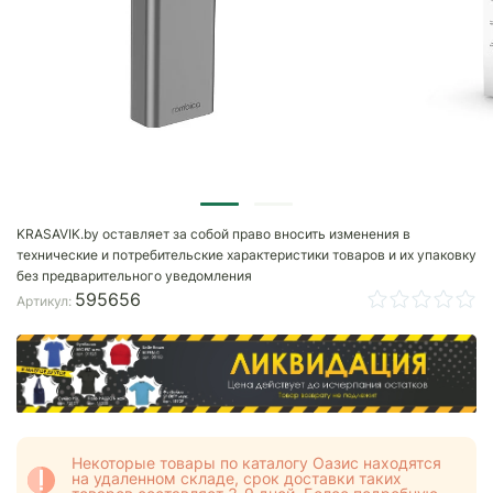
KRASAVIK.by оставляет за собой право вносить изменения в
технические и потребительские характеристики товаров и их упаковку
без предварительного уведомления
595656
Артикул:
Некоторые товары по каталогу Оазис находятся
на удаленном складе, срок доставки таких