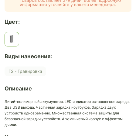
товаров составляет 3-9 дней. Более подробную
информацию уточняйте у вашего менеджера.
Цвет:
Виды нанесения:
Г2 - Гравировка
Описание
Литий-полимерный аккумулятор. LED индикатор оставшегося заряда.
Два USB выхода. Частичная зарядка ноутбуков. Зарядка двух
устройств одновременно. Множественная система защиты для
безопасной зарядки устройств. Алюминиевый корпус с эффектом
дымки.