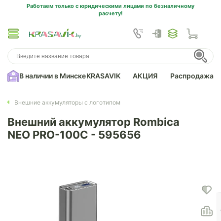
Работаем только с юридическими лицами по безналичному
расчету!
В наличии в Минске
KRASAVIK
АКЦИЯ
Распродажа
Внешние аккумуляторы с логотипом
Внешний аккумулятор Rombica
NEO PRO-100С - 595656