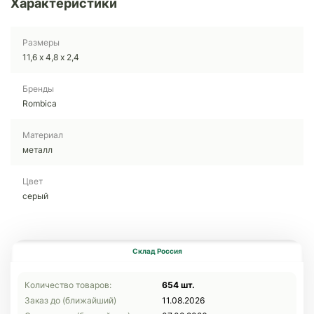
Характеристики
Размеры
11,6 х 4,8 х 2,4
Бренды
Rombica
Материал
металл
Цвет
серый
Склад Россия
Количество товаров:
654 шт.
Заказ до (ближайший)
11.08.2026