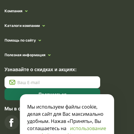
Компания
Каталоги компании
Помощь по сайту
Полезная информация
Узнавайте о скидках и акциях:
Подписаться
Мы используем файлы cookie,
Мы в социальных сетях
делая сайт для Вас максимально
удобным. Нажав «Принять», Вы
соглашаетесь на
использование