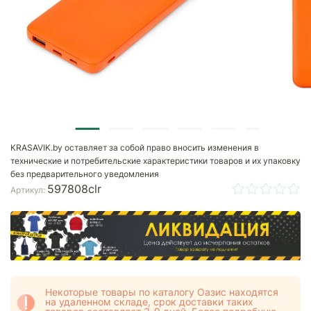
KRASAVIK.by оставляет за собой право вносить изменения в
технические и потребительские характеристики товаров и их упаковку
без предварительного уведомления
597808clr
Артикул:
Некоторые товары по каталогу Оазис находятся
на удаленном складе, срок доставки таких