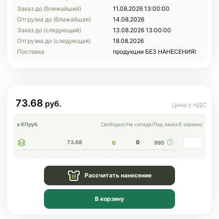
Заказ до (ближайший)
11.08.2026 13:00:00
Отгрузка до (ближайшая)
14.08.2026
Заказ до (следующий)
13.08.2026 13:00:00
Отгрузка до (следующая)
18.08.2026
Поставка
продукции БЕЗ НАНЕСЕНИЯ!
73.68
в КП
руб.
Свободно
/
На складе
/
Под заказ
В корзину
73.68
0
0
995
Рассчитать нанесение
В корзину