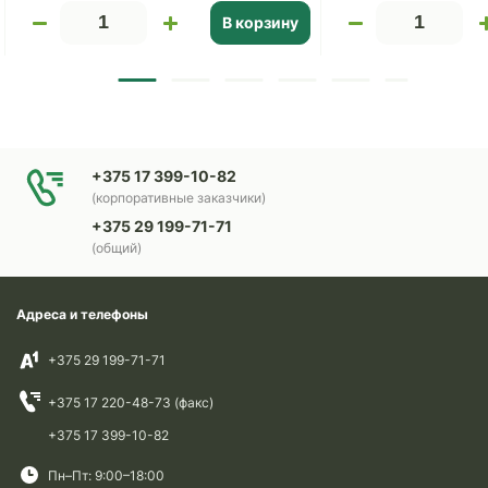
В корзину
+375 17 399-10-82
(корпоративные заказчики)
+375 29 199-71-71
(общий)
Адреса и телефоны
+375 29 199-71-71
+375 17 220-48-73 (факс)
+375 17 399-10-82
Пн–Пт: 9:00–18:00