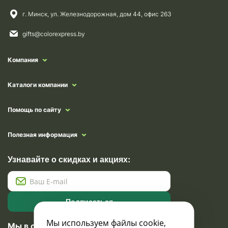
г. Минск, ул. Железнодорожная, дом 44, офис 263
gifts@colorexpress.by
Компания
Каталоги компании
Помощь по сайту
Полезная информация
Узнавайте о скидках и акциях:
Подписаться
Мы используем файлы cookie,
Мы в социальных сетях