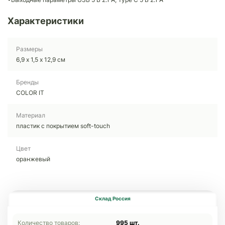
Характеристики
Размеры
6,9 х 1,5 х 12,9 см
Бренды
COLOR IT
Материал
пластик с покрытием soft-touch
Цвет
оранжевый
Склад Россия
Количество товаров:
995 шт.