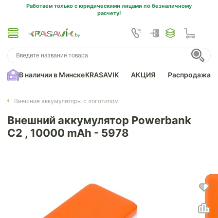
Работаем только с юридическими лицами по безналичному
расчету!
В наличии в Минске
KRASAVIK
АКЦИЯ
Распродажа
Внешние аккумуляторы с логотипом
Внешний аккумулятор Powerbank
C2 , 10000 mAh - 5978