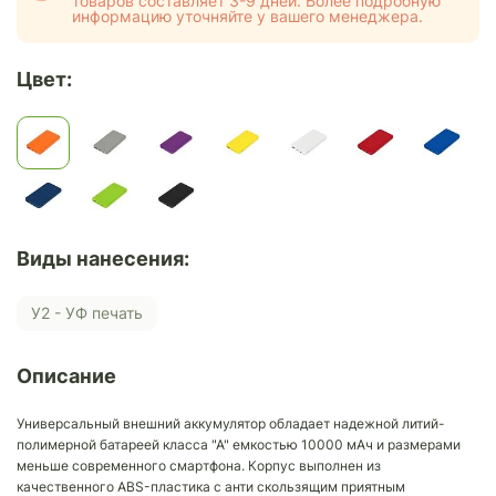
товаров составляет 3-9 дней. Более подробную
информацию уточняйте у вашего менеджера.
Цвет:
Виды нанесения:
У2 - УФ печать
Описание
Универсальный внешний аккумулятор обладает надежной литий-
полимерной батареей класса "А" емкостью 10000 мАч и размерами
меньше современного смартфона. Корпус выполнен из
качественного ABS-пластика с анти скользящим приятным