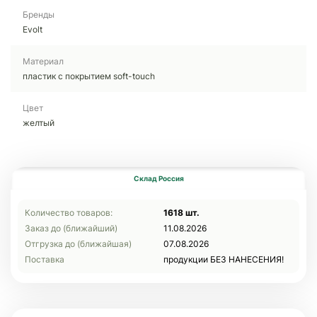
Бренды
Evolt
Материал
пластик с покрытием soft-touch
Цвет
желтый
Склад Россия
Количество товаров:
1618 шт.
Заказ до (ближайший)
11.08.2026
Отгрузка до (ближайшая)
07.08.2026
Поставка
продукции БЕЗ НАНЕСЕНИЯ!