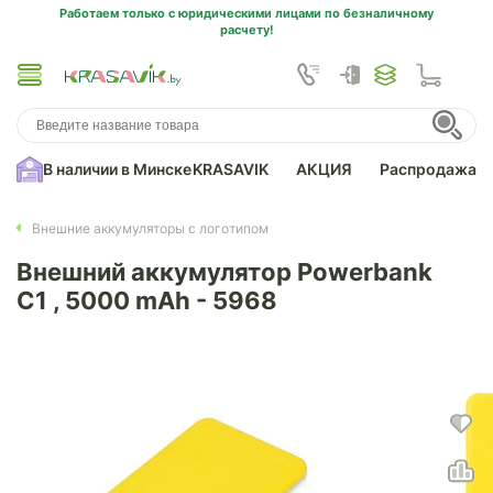
Работаем только с юридическими лицами по безналичному
расчету!
В наличии в Минске
KRASAVIK
АКЦИЯ
Распродажа
Внешние аккумуляторы с логотипом
Внешний аккумулятор Powerbank
C1 , 5000 mAh - 5968