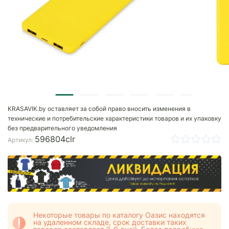
KRASAVIK.by оставляет за собой право вносить изменения в
технические и потребительские характеристики товаров и их упаковку
без предварительного уведомления
596804clr
Артикул:
Некоторые товары по каталогу Оазис находятся
на удаленном складе, срок доставки таких