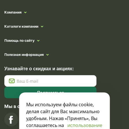
Компания
Каталоги компании
Помощь по сайту
Полезная информация
Узнавайте о скидках и акциях:
Подписаться
Мы используем файлы cookie,
Мы в социальных сетях
делая сайт для Вас максимально
удобным. Нажав «Принять», Вы
соглашаетесь на
использование