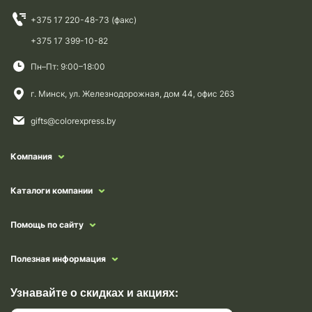
+375 17 220-48-73 (факс)
+375 17 399-10-82
Пн–Пт: 9:00–18:00
г. Минск, ул. Железнодорожная, дом 44, офис 263
gifts@colorexpress.by
Компания
Каталоги компании
Помощь по сайту
Полезная информация
Узнавайте о скидках и акциях: