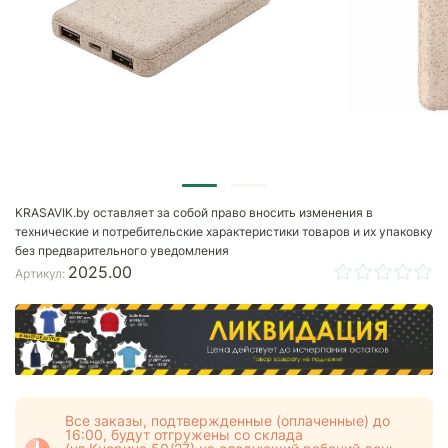
KRASAVIK.by оставляет за собой право вносить изменения в
технические и потребительские характеристики товаров и их упаковку
без предварительного уведомления
2025.00
Артикул:
Все заказы, подтвержденные (оплаченные) до
16:00, будут отгружены со склада