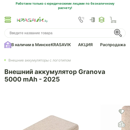
Работаем только с юридическими лицами по безналичному
расчету!
В наличии в Минске
KRASAVIK
АКЦИЯ
Распродажа
Внешние аккумуляторы с логотипом
Внешний аккумулятор Granova
5000 mAh - 2025