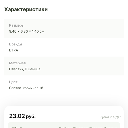
Характеристики
Размеры
9,40 × 6.30 × 1,40 см
Бренды
ETRA
Материал
Пластик, Пшеница
Цвет
Светло-коричневый
23.02