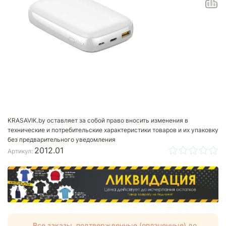
KRASAVIK.by оставляет за собой право вносить изменения в
технические и потребительские характеристики товаров и их упаковку
без предварительного уведомления
2012.01
Артикул:
Все заказы, подтвержденные (оплаченные) до