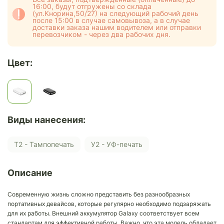
16:00, будут отгружены со склада
(ул.Кнорина,50/27) на следующий рабочий день
после 15:00 в случае самовывоза, а в случае
доставки заказа нашим водителем или отправки
перевозчиком - через два рабочих дня.
Цвет:
Виды нанесения:
Т2 - Тампопечать
У2 - УФ-печать
Описание
Современную жизнь сложно представить без разнообразных
портативных девайсов, которые регулярно необходимо подзаряжать
для их работы. Внешний аккумулятор Galaxy соответствует всем
стандартам для эффективной работы. Важно, что эта модель обладает