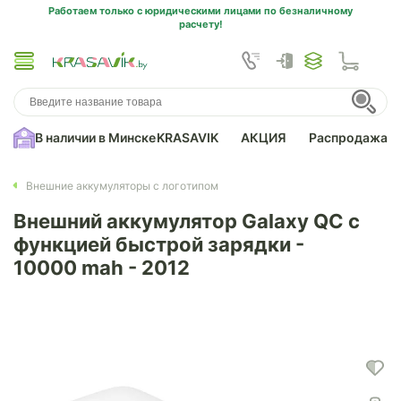
Работаем только с юридическими лицами по безналичному
расчету!
В наличии в Минске
KRASAVIK
АКЦИЯ
Распродажа
Внешние аккумуляторы с логотипом
Внешний аккумулятор Galaxy QC с
функцией быстрой зарядки -
10000 mah - 2012