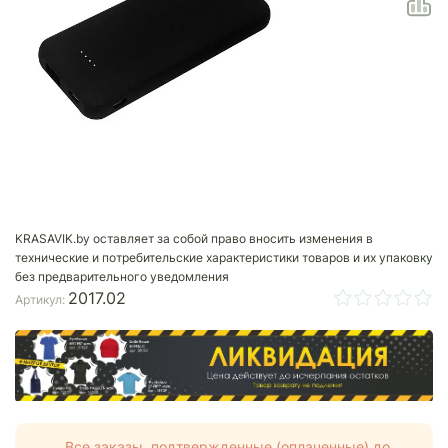
KRASAVIK.by оставляет за собой право вносить изменения в
технические и потребительские характеристики товаров и их упаковку
без предварительного уведомления
2017.02
Артикул:
Все заказы, подтвержденные (оплаченные) до