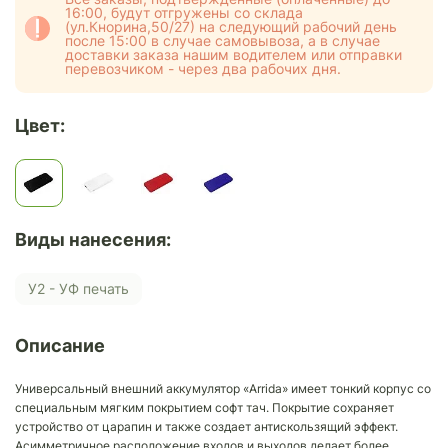
16:00, будут отгружены со склада
(ул.Кнорина,50/27) на следующий рабочий день
после 15:00 в случае самовывоза, а в случае
доставки заказа нашим водителем или отправки
перевозчиком - через два рабочих дня.
Цвет:
Виды нанесения:
У2 - УФ печать
Описание
Универсальный внешний аккумулятор «Arrida» имеет тонкий корпус со
специальным мягким покрытием софт тач. Покрытие сохраняет
устройство от царапин и также создает антискользящий эффект.
Асимметричное расположение входов и выходов делает более