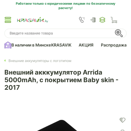
Работаем только с юридическими лицами по безналичному
расчету!
В наличии в Минске
KRASAVIK
АКЦИЯ
Распродажа
Внешние аккумуляторы с логотипом
Внешний акккумулятор Arrida
5000mAh, с покрытием Baby skin -
2017