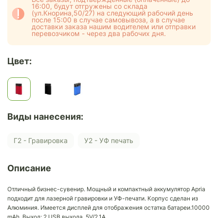
16:00, будут отгружены со склада
(ул.Кнорина,50/27) на следующий рабочий день
после 15:00 в случае самовывоза, а в случае
доставки заказа нашим водителем или отправки
перевозчиком - через два рабочих дня.
Цвет:
Виды нанесения:
Г2 - Гравировка
У2 - УФ печать
Описание
Отличный бизнес-сувенир. Мощный и компактный аккумулятор Apria
подходит для лазерной гравировки и УФ-печати. Корпус сделан из
Алюминия. Имеется дисплей для отображения остатка батареи.10000
mAh. Выход: 2 USB выхода, 5V/2.1A