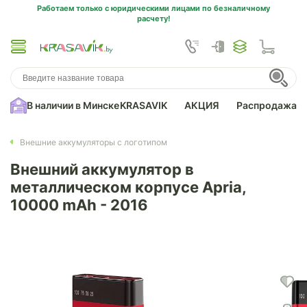
Работаем только с юридическими лицами по безналичному
расчету!
В наличии в Минске
KRASAVIK
АКЦИЯ
Распродажа
Внешние аккумуляторы с логотипом
Внешний аккумулятор в
металлическом корпусе Apria,
10000 mAh - 2016