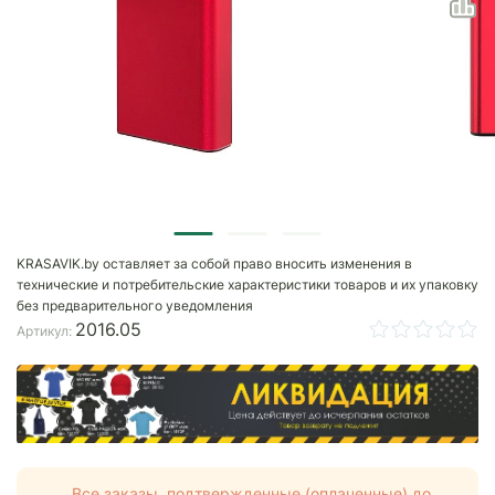
KRASAVIK.by оставляет за собой право вносить изменения в
технические и потребительские характеристики товаров и их упаковку
без предварительного уведомления
2016.05
Артикул:
Все заказы, подтвержденные (оплаченные) до