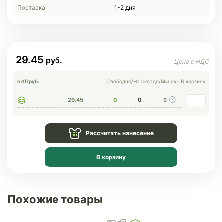
Поставка
1-2 дня
29.45
в КП
руб.
Свободно
/
На складе
/
Минск+
В корзину
29.45
0
0
5
Рассчитать нанесение
В корзину
Похожие товары