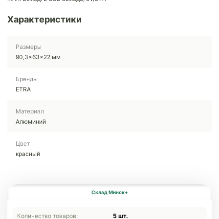
Характеристики
Размеры
90,3x63x22 мм
Бренды
ETRA
Материал
Алюминий
Цвет
красный
Склад Минск+
Количество товаров:
5 шт.