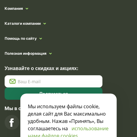
Компания
Каталоги компании
Помощь по сайту
Полезная информация
Узнавайте о скидках и акциях:
Подписаться
Мы используем файлы cookie,
Мы в социальных сетях
делая сайт для Вас максимально
удобным. Нажав «Принять», Вы
соглашаетесь на
использование
нами файлов cookies