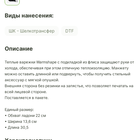
Виды нанесения:
ШК - Шелкотрансфер
DTF
Описание
Теплые варежки Warmshape с подкладкой из флиса защищают руки от
холода, обеспечивая при этом отличную теплоизоляцию. Манжету
можно оставить длинной или подвернуть, чтобы получить стильный
аксессуар с мягкой опушкой.
Внешняя сторона без резинки на запястье, что позволяет печатать на
всей лицевой стороне.
Поставляется в пакете.
Единый размер:
• Обхват ладони 22 см
• Ширина 13,6 см
• Длина 30,5