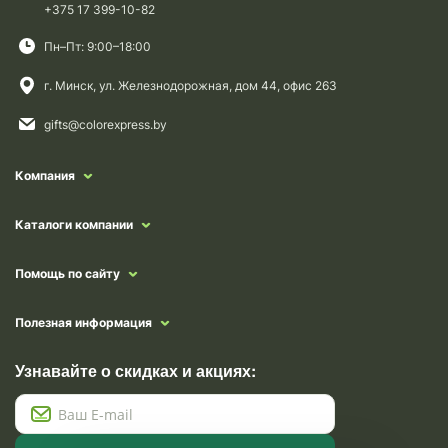
+375 17 399-10-82
Пн–Пт: 9:00–18:00
г. Минск, ул. Железнодорожная, дом 44, офис 263
gifts@colorexpress.by
Компания
Каталоги компании
Помощь по сайту
Полезная информация
Узнавайте о скидках и акциях: