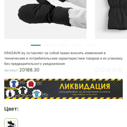
KRASAVIK.by оставляет за собой право вносить изменения в
технические и потребительские характеристики товаров и их упаковку
без предварительного уведомления
20188.30
Артикул:
Цвет: