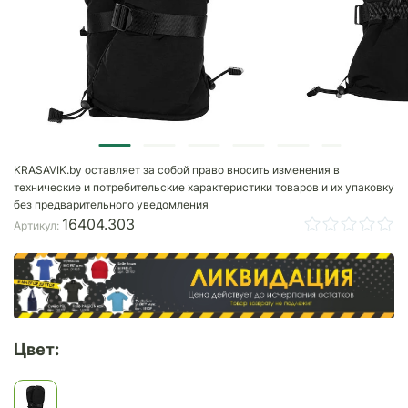
KRASAVIK.by оставляет за собой право вносить изменения в
технические и потребительские характеристики товаров и их упаковку
без предварительного уведомления
16404.303
Артикул:
Цвет: