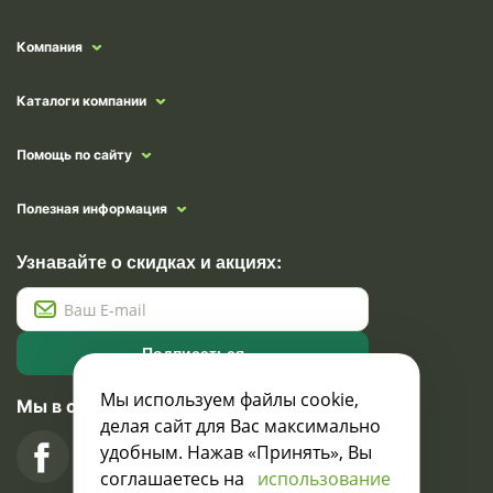
Компания
Каталоги компании
Помощь по сайту
Полезная информация
Узнавайте о скидках и акциях:
Подписаться
Мы используем файлы cookie,
Мы в социальных сетях
делая сайт для Вас максимально
удобным. Нажав «Принять», Вы
соглашаетесь на
использование