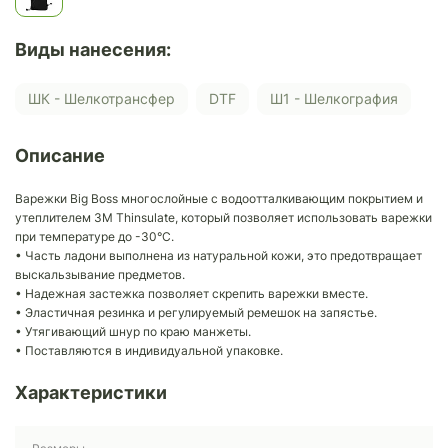
Виды нанесения:
ШК - Шелкотрансфер
DTF
Ш1 - Шелкография
Описание
Варежки Big Boss многослойные с водоотталкивающим покрытием и
утеплителем 3M Thinsulate, который позволяет использовать варежки
при температуре до -30°С.
• Часть ладони выполнена из натуральной кожи, это предотвращает
выскальзывание предметов.
• Надежная застежка позволяет скрепить варежки вместе.
• Эластичная резинка и регулируемый ремешок на запястье.
• Утягивающий шнур по краю манжеты.
• Поставляются в индивидуальной упаковке.
Характеристики