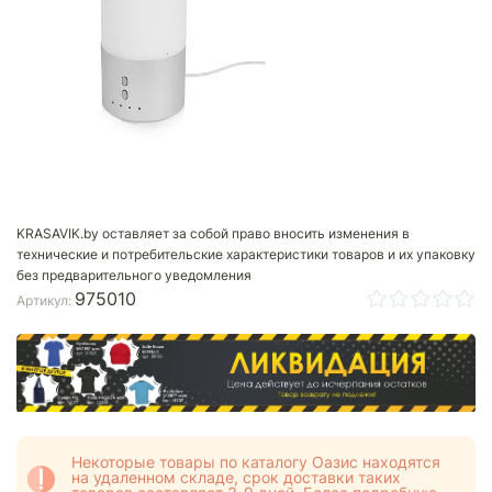
KRASAVIK.by оставляет за собой право вносить изменения в
технические и потребительские характеристики товаров и их упаковку
без предварительного уведомления
975010
Артикул:
Некоторые товары по каталогу Оазис находятся
на удаленном складе, срок доставки таких