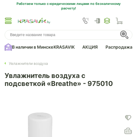
Работаем только с юридическими лицами по безналичному
расчету!
В наличии в Минске
KRASAVIK
АКЦИЯ
Распродажа
Увлажнители воздуха
Увлажнитель воздуха с
подсветкой «Breathe» - 975010