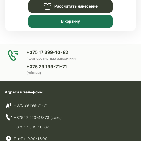
Рассчитать нанесение
В корзину
+375 17 399-10-82
(корпоративные заказчики)
+375 29 199-71-71
(общий)
Адреса и телефоны
+375 29 199-71-71
+375 17 220-48-73 (факс)
+375 17 399-10-82
Пн–Пт: 9:00–18:00