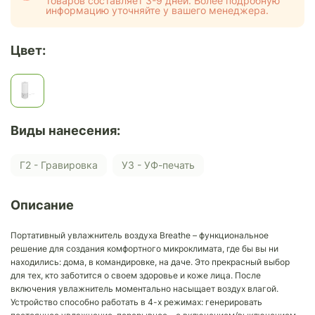
товаров составляет 3-9 дней. Более подробную
информацию уточняйте у вашего менеджера.
Цвет:
Виды нанесения:
Г2 - Гравировка
У3 - УФ-печать
Описание
Портативный увлажнитель воздуха Breathe – функциональное
решение для создания комфортного микроклимата, где бы вы ни
находились: дома, в командировке, на даче. Это прекрасный выбор
для тех, кто заботится о своем здоровье и коже лица. После
включения увлажнитель моментально насыщает воздух влагой.
Устройство способно работать в 4-х режимах: генерировать