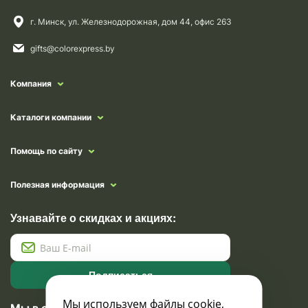
г. Минск, ул. Железнодорожная, дом 44, офис 263
gifts@colorexpress.by
Компания
Каталоги компании
Помощь по сайту
Полезная информация
Узнавайте о скидках и акциях:
Подписаться
Мы используем файлы cookie,