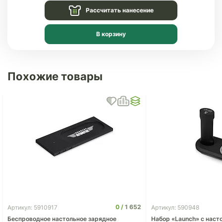
Рассчитать нанесение
В корзину
Похожие товары
0
1 652
Артикул: 5910917
Артикул: 590948
Беспроводное настольное зарядное
Набор «Launch» с наст