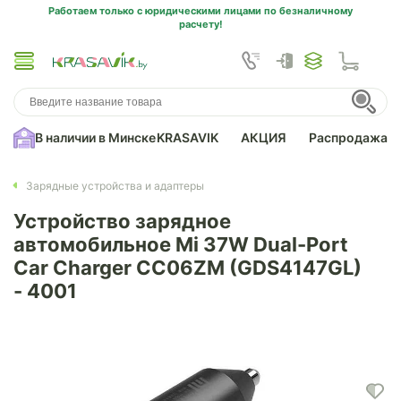
Работаем только с юридическими лицами по безналичному
расчету!
В наличии в Минске
KRASAVIK
АКЦИЯ
Распродажа
Зарядные устройства и адаптеры
Устройство зарядное
автомобильное Mi 37W Dual-Port
Car Charger CC06ZM (GDS4147GL)
- 4001