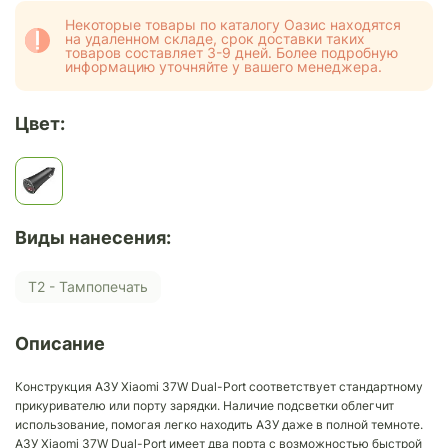
Некоторые товары по каталогу Оазис находятся
на удаленном складе, срок доставки таких
товаров составляет 3-9 дней. Более подробную
информацию уточняйте у вашего менеджера.
Цвет:
Виды нанесения:
Т2 - Тампопечать
Описание
Конструкция АЗУ Xiaomi 37W Dual-Port соответствует стандартному
прикуривателю или порту зарядки. Наличие подсветки облегчит
использование, помогая легко находить АЗУ даже в полной темноте.
АЗУ Xiaomi 37W Dual-Port имеет два порта с возможностью быстрой