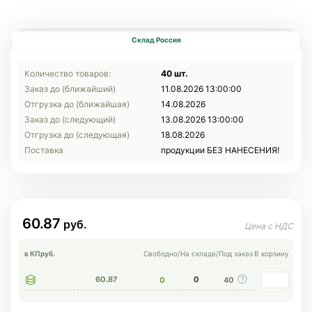
Склад Россия
Количество товаров:
40 шт.
Заказ до (ближайший)
11.08.2026 13:00:00
Отгрузка до (ближайшая)
14.08.2026
Заказ до (следующий)
13.08.2026 13:00:00
Отгрузка до (следующая)
18.08.2026
Поставка
продукции БЕЗ НАНЕСЕНИЯ!
60.87
в КП
руб.
Свободно
/
На складе
/
Под заказ
В корзину
60.87
0
0
40