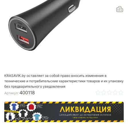
KRASAVIK.by оставляет за собой право вносить изменения в
технические и потребительские характеристики товаров и их упаковку
без предварительного уведомления
400118
Артикул: