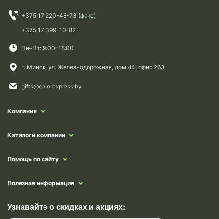
+375 17 220-48-73 (факс)
+375 17 399-10-82
Пн–Пт: 9:00–18:00
г. Минск, ул. Железнодорожная, дом 44, офис 263
gifts@colorexpress.by
Компания
Каталоги компании
Помощь по сайту
Полезная информация
Узнавайте о скидках и акциях: