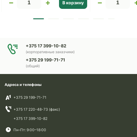
В корзину
+375 17 399-10-82
(корпоративные заказчики)
+375 29 199-71-71
(общий)
Адреса и телефоны
+375 29 199-71-71
+375 17 220-48-73 (факс)
+375 17 399-10-82
Пн–Пт: 9:00–18:00