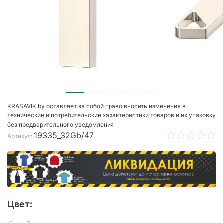
KRASAVIK.by оставляет за собой право вносить изменения в
технические и потребительские характеристики товаров и их упаковку
без предварительного уведомления
19335_32Gb/47
Артикул:
Цвет: