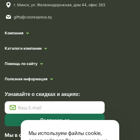
г. Минск, ул. Железнодорожная, дом 44, офис 263
gifts@colorexpress.by
Компания
Каталоги компании
Помощь по сайту
Полезная информация
Узнавайте о скидках и акциях:
Подписаться
Мы используем файлы cookie,
Мы в социальных сетях