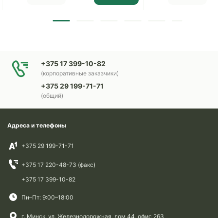
+375 17 399-10-82
(корпоративные заказчики)
+375 29 199-71-71
(общий)
Адреса и телефоны
+375 29 199-71-71
+375 17 220-48-73 (факс)
+375 17 399-10-82
Пн–Пт: 9:00–18:00
г. Минск, ул. Железнодорожная, дом 44, офис 263