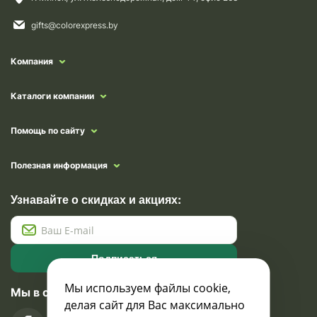
gifts@colorexpress.by
Компания
Каталоги компании
Помощь по сайту
Полезная информация
Узнавайте о скидках и акциях:
Подписаться
Мы используем файлы cookie,
Мы в социальных сетях
делая сайт для Вас максимально