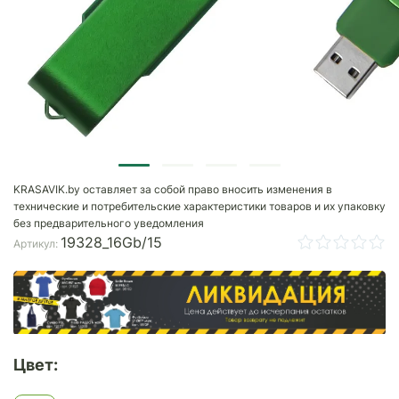
KRASAVIK.by оставляет за собой право вносить изменения в
технические и потребительские характеристики товаров и их упаковку
без предварительного уведомления
19328_16Gb/15
Артикул:
Цвет: