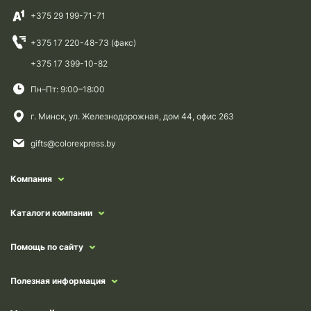
+375 29 199-71-71
+375 17 220-48-73 (факс)
+375 17 399-10-82
Пн–Пт: 9:00–18:00
г. Минск, ул. Железнодорожная, дом 44, офис 263
gifts@colorexpress.by
Компания
Каталоги компании
Помощь по сайту
Полезная информация