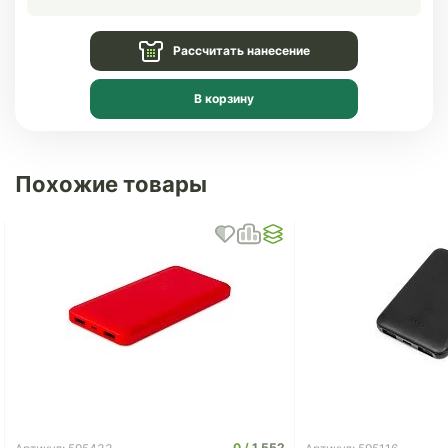
Рассчитать нанесение
В корзину
Похожие товары
0
1 552