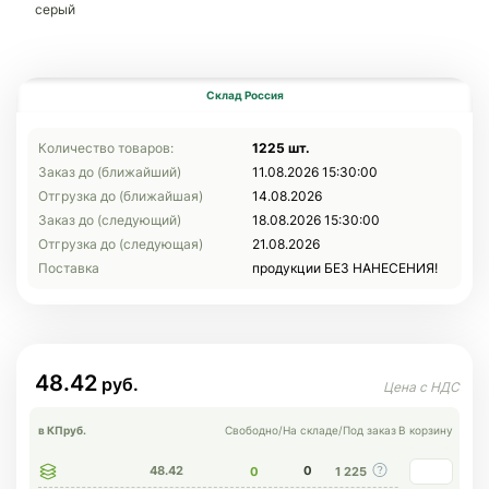
серый
Склад Россия
Количество товаров:
1225 шт.
Заказ до (ближайший)
11.08.2026 15:30:00
Отгрузка до (ближайшая)
14.08.2026
Заказ до (следующий)
18.08.2026 15:30:00
Отгрузка до (следующая)
21.08.2026
Поставка
продукции БЕЗ НАНЕСЕНИЯ!
48.42
в КП
руб.
Свободно
/
На складе
/
Под заказ
В корзину
48.42
0
0
1 225