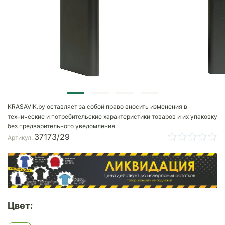
KRASAVIK.by оставляет за собой право вносить изменения в
технические и потребительские характеристики товаров и их упаковку
без предварительного уведомления
37173/29
Артикул:
Цвет: