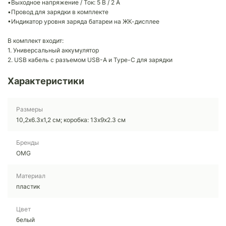
•Выходное напряжение / Ток: 5 В / 2 A
•Провод для зарядки в комплекте
•Индикатор уровня заряда батареи на ЖК-дисплее
В комплект входит:
1. Универсальный аккумулятор
2. USB кабель с разъемом USB-A и Type-C для зарядки
Характеристики
Размеры
10,2х6.3х1,2 см; коробка: 13х9х2.3 см
Бренды
OMG
Материал
пластик
Цвет
белый