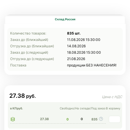
Склад Россия
Количество товаров:
835 шт.
Заказ до (ближайший)
11.08.2026 15:30:00
Отгрузка до (ближайшая)
14.08.2026
Заказ до (следующий)
18.08.2026 15:30:00
Отгрузка до (следующая)
21.08.2026
Поставка
продукции БЕЗ НАНЕСЕНИЯ!
27.38
в КП
руб.
Свободно
/
На складе
/
Под заказ
В корзину
27.38
0
0
835