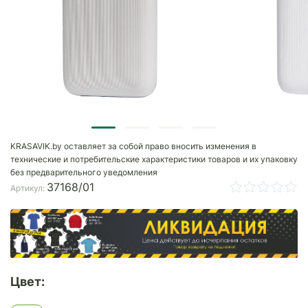
KRASAVIK.by оставляет за собой право вносить изменения в
технические и потребительские характеристики товаров и их упаковку
без предварительного уведомления
37168/01
Артикул:
Цвет: