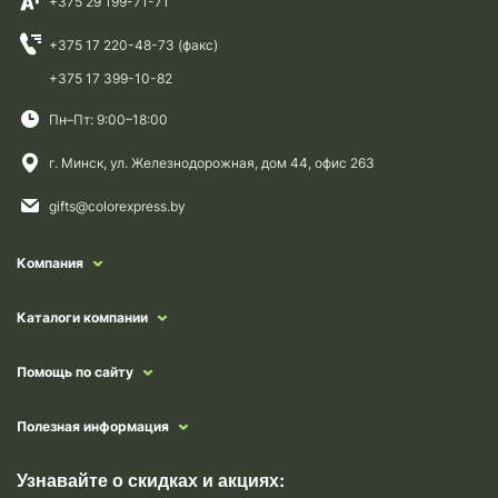
+375 29 199-71-71
+375 17 220-48-73 (факс)
+375 17 399-10-82
Пн–Пт: 9:00–18:00
г. Минск, ул. Железнодорожная, дом 44, офис 263
gifts@colorexpress.by
Компания
Каталоги компании
Помощь по сайту
Полезная информация
Узнавайте о скидках и акциях: