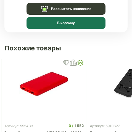
Рассчитать нанесение
В корзину
Похожие товары
0
1 552
Артикул: 595433
Артикул: 5910627