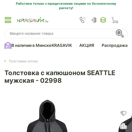
Работаем только с юридическими лицами по безналичному
расчету!
В наличии в Минске
KRASAVIK
АКЦИЯ
Распродажа
Толстовки оптом
Толстовка с капюшоном SEATTLE
мужская - 02998