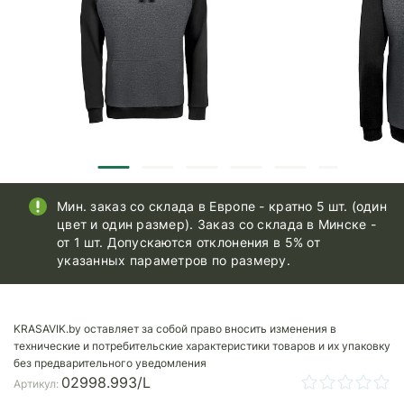
Мин. заказ со склада в Европе - кратно 5 шт. (один
цвет и один размер). Заказ со склада в Минске -
от 1 шт. Допускаются отклонения в 5% от
указанных параметров по размеру.
KRASAVIK.by оставляет за собой право вносить изменения в
технические и потребительские характеристики товаров и их упаковку
без предварительного уведомления
02998.993/L
Артикул: