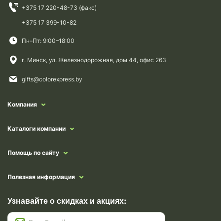
+375 17 220-48-73 (факс)
+375 17 399-10-82
Пн–Пт: 9:00–18:00
г. Минск, ул. Железнодорожная, дом 44, офис 263
gifts@colorexpress.by
Компания
Каталоги компании
Помощь по сайту
Полезная информация
Узнавайте о скидках и акциях: