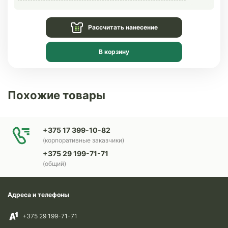
Рассчитать нанесение
В корзину
Похожие товары
+375 17 399-10-82
(корпоративные заказчики)
+375 29 199-71-71
(общий)
Адреса и телефоны
+375 29 199-71-71