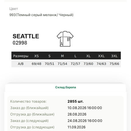
Цвет
993(Темный серый меланж/ Черный)
Склад Европа
Количество товаров:
2855 шт.
Заказ до (ближайший)
10.08.2026 16:00:00
Отгрузка до (ближайшая)
28.08.2026
Заказ до (следующий)
24.08.2026 16:00:00
Отгрузка до (следующая)
11.09.2026