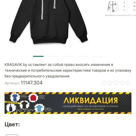
KRASAVIK.by оставляет за собой право вносить изменения в
технические и потребительские характеристики товаров и их упаковку
без предварительного уведомления
11147.304
Артикул:
Цвет: