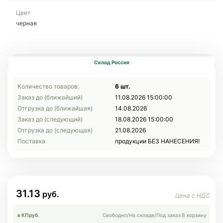
Цвет
черная
Склад Россия
Количество товаров:
6 шт.
Заказ до (ближайший)
11.08.2026 15:00:00
Отгрузка до (ближайшая)
14.08.2026
Заказ до (следующий)
18.08.2026 15:00:00
Отгрузка до (следующая)
21.08.2026
Поставка
продукции БЕЗ НАНЕСЕНИЯ!
31.13
в КП
руб.
Свободно
/
На складе
/
Под заказ
В корзину