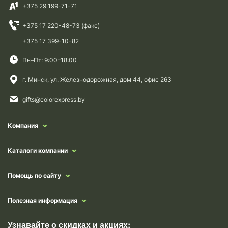
+375 29 199-71-71
+375 17 220-48-73 (факс)
+375 17 399-10-82
Пн–Пт: 9:00–18:00
г. Минск, ул. Железнодорожная, дом 44, офис 263
gifts@colorexpress.by
Компания
Каталоги компании
Помощь по сайту
Полезная информация
Узнавайте о скидках и акциях: